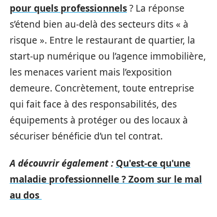
pour quels professionnels
? La réponse
s’étend bien au-delà des secteurs dits « à
risque ». Entre le restaurant de quartier, la
start-up numérique ou l’agence immobilière,
les menaces varient mais l’exposition
demeure. Concrètement, toute entreprise
qui fait face à des responsabilités, des
équipements à protéger ou des locaux à
sécuriser bénéficie d’un tel contrat.
A découvrir également :
Qu'est-ce qu'une
maladie professionnelle ? Zoom sur le mal
au dos