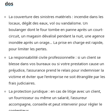
dos
La couverture des sinistres matériels : incendie dans les
locaux, dégât des eaux, vol ou vandalisme. Un
boulanger dont le four tombe en panne après un court-
circuit, un magasin dévalisé pendant la nuit, une agence
inondée après un orage… La prise en charge est rapide,
pour limiter les pertes.
La responsabilité civile professionnelle : si un client se
blesse dans vos bureaux ou si votre prestation cause un
préjudice, l’assurance prend le relais pour indemniser la
victime et éviter que l’entreprise ne soit étranglée par les
frais judiciaires.
La protection juridique : en cas de litige avec un client,
un fournisseur ou même un salarié, l’assureur
accompagne, conseille et peut intervenir pour régler le
contentieux.