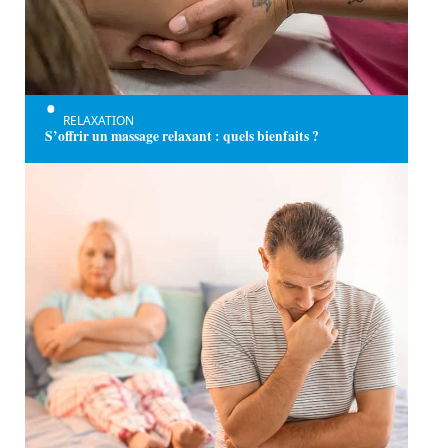
RELAXATION
S’offrir un massage relaxant : quels bienfaits ?