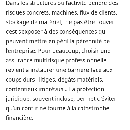
Dans les structures où l’activité génère des
risques concrets, machines, flux de clients,
stockage de matériel,, ne pas être couvert,
c’est s’exposer à des conséquences qui
peuvent mettre en péril la pérennité de
l’entreprise. Pour beaucoup, choisir une
assurance multirisque professionnelle
revient à instaurer une barrière face aux
coups durs : litiges, dégâts matériels,
contentieux imprévus… La protection
juridique, souvent incluse, permet d’éviter
qu’un conflit ne tourne à la catastrophe
financière.