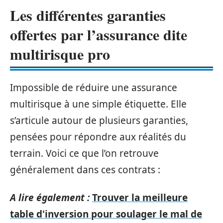
Les différentes garanties
offertes par l’assurance dite
multirisque pro
Impossible de réduire une assurance
multirisque à une simple étiquette. Elle
s’articule autour de plusieurs garanties,
pensées pour répondre aux réalités du
terrain. Voici ce que l’on retrouve
généralement dans ces contrats :
A lire également :
Trouver la meilleure
table d'inversion pour soulager le mal de