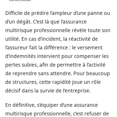
Difficile de prédire l’ampleur d’une panne ou
d’un dégât. C’est là que l’assurance
multirisque professionnelle révèle toute son
utilité. En cas d’incident, la réactivité de
l’assureur fait la différence : le versement
d’indemnités intervient pour compenser les
pertes subies, afin de permettre à l’activité
de reprendre sans attendre. Pour beaucoup
de structures, cette rapidité joue un rôle
décisif dans la survie de l’entreprise.
En définitive, s’équiper d’une assurance
multirisque professionnelle, c’est refuser de