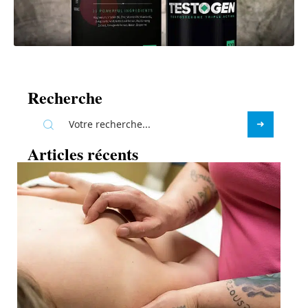
Recherche
Articles récents