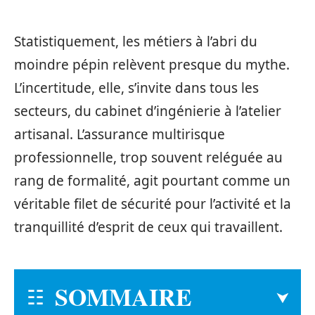
Statistiquement, les métiers à l’abri du
moindre pépin relèvent presque du mythe.
L’incertitude, elle, s’invite dans tous les
secteurs, du cabinet d’ingénierie à l’atelier
artisanal. L’assurance multirisque
professionnelle, trop souvent reléguée au
rang de formalité, agit pourtant comme un
véritable filet de sécurité pour l’activité et la
tranquillité d’esprit de ceux qui travaillent.
SOMMAIRE