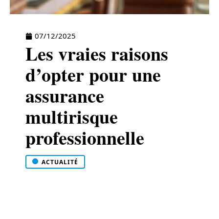
07/12/2025
Les vraies raisons
d’opter pour une
assurance
multirisque
professionnelle
ACTUALITÉ