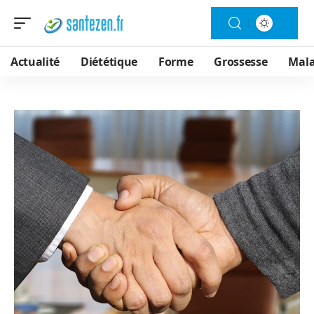
Actualité
Diététique
Forme
Grossesse
Mala