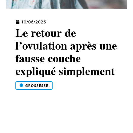
10/06/2026
Le retour de
l’ovulation après une
fausse couche
expliqué simplement
GROSSESSE