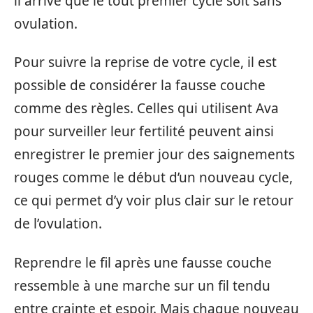
il arrive que le tout premier cycle soit sans
ovulation.
Pour suivre la reprise de votre cycle, il est
possible de considérer la fausse couche
comme des règles. Celles qui utilisent Ava
pour surveiller leur fertilité peuvent ainsi
enregistrer le premier jour des saignements
rouges comme le début d’un nouveau cycle,
ce qui permet d’y voir plus clair sur le retour
de l’ovulation.
Reprendre le fil après une fausse couche
ressemble à une marche sur un fil tendu
entre crainte et espoir. Mais chaque nouveau