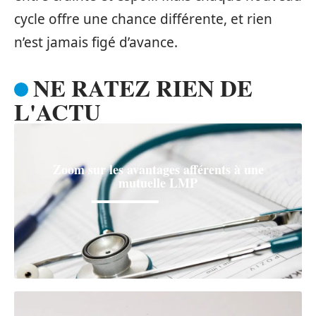
cycle offre une chance différente, et rien
n’est jamais figé d’avance.
NE RATEZ RIEN DE
L'ACTU
Zoom sur les avantages afférents à une
mutuelle LMP