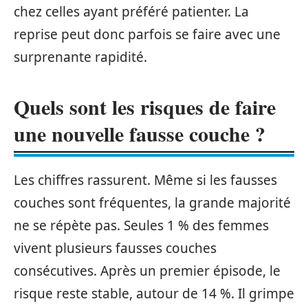
chez celles ayant préféré patienter. La
reprise peut donc parfois se faire avec une
surprenante rapidité.
Quels sont les risques de faire
une nouvelle fausse couche ?
Les chiffres rassurent. Même si les fausses
couches sont fréquentes, la grande majorité
ne se répète pas. Seules 1 % des femmes
vivent plusieurs fausses couches
consécutives. Après un premier épisode, le
risque reste stable, autour de 14 %. Il grimpe