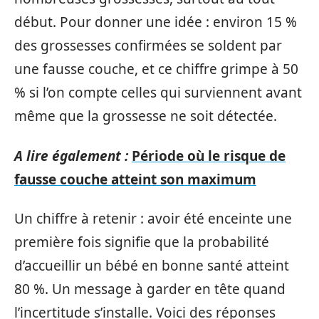
début. Pour donner une idée : environ 15 %
des grossesses confirmées se soldent par
une fausse couche, et ce chiffre grimpe à 50
% si l’on compte celles qui surviennent avant
même que la grossesse ne soit détectée.
A lire également :
Période où le risque de
fausse couche atteint son maximum
Un chiffre à retenir : avoir été enceinte une
première fois signifie que la probabilité
d’accueillir un bébé en bonne santé atteint
80 %. Un message à garder en tête quand
l’incertitude s’installe. Voici des réponses