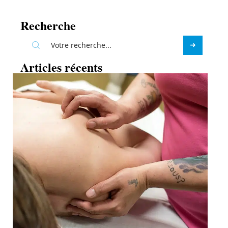
Recherche
Articles récents