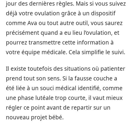
jour des dernières règles. Mais si vous suivez
déjà votre ovulation grâce à un dispositif
comme Ava ou tout autre outil, vous saurez
précisément quand a eu lieu l’ovulation, et
pourrez transmettre cette information à
votre équipe médicale. Cela simplifie le suivi.
Il existe toutefois des situations où patienter
prend tout son sens. Si la fausse couche a
été liée à un souci médical identifié, comme
une phase lutéale trop courte, il vaut mieux
régler ce point avant de repartir sur un
nouveau projet bébé.