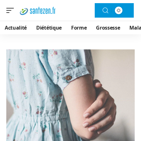
Actualité
Diététique
Forme
Grossesse
Mala