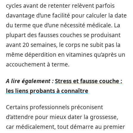
cycles avant de retenter relèvent parfois
davantage d’une facilité pour calculer la date
du terme que d’une nécessité médicale. La
plupart des fausses couches se produisant
avant 20 semaines, le corps ne subit pas la
même déperdition en vitamines qu’après un
accouchement à terme.
A lire également :
Stress et fausse couche :
les liens probants à connaître
Certains professionnels préconisent
d’attendre pour mieux dater la grossesse,
car médicalement, tout démarre au premier