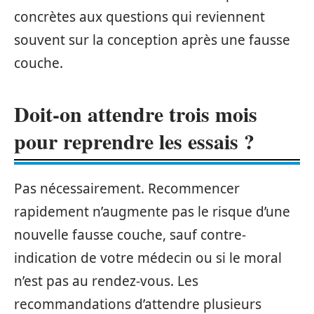
concrètes aux questions qui reviennent
souvent sur la conception après une fausse
couche.
Doit-on attendre trois mois
pour reprendre les essais ?
Pas nécessairement. Recommencer
rapidement n’augmente pas le risque d’une
nouvelle fausse couche, sauf contre-
indication de votre médecin ou si le moral
n’est pas au rendez-vous. Les
recommandations d’attendre plusieurs