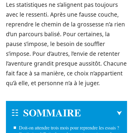
Les statistiques ne s’alignent pas toujours
avec le ressenti. Après une fausse couche,
reprendre le chemin de la grossesse n’a rien
d’un parcours balisé. Pour certaines, la
pause s’impose, le besoin de souffler
s’impose. Pour d’autres, l’envie de retenter
l’aventure grandit presque aussitôt. Chacune
fait face à sa manière, ce choix n’appartient
qu’à elle, et personne n’a à le juger.
SOMMAIRE
Doit-on attendre trois mois pour reprendre les essais ?