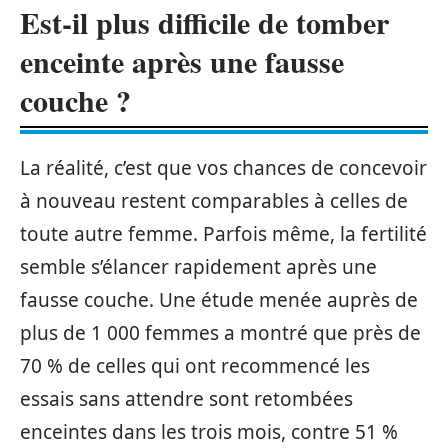
Est-il plus difficile de tomber
enceinte après une fausse
couche ?
La réalité, c’est que vos chances de concevoir
à nouveau restent comparables à celles de
toute autre femme. Parfois même, la fertilité
semble s’élancer rapidement après une
fausse couche. Une étude menée auprès de
plus de 1 000 femmes a montré que près de
70 % de celles qui ont recommencé les
essais sans attendre sont retombées
enceintes dans les trois mois, contre 51 %