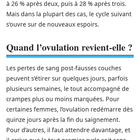
à 26 % après deux, puis à 28 % après trois.
Mais dans la plupart des cas, le cycle suivant
s’ouvre sur de nouveaux espoirs.
Quand l’ovulation revient-elle ?
Les pertes de sang post-fausses couches
peuvent s’étirer sur quelques jours, parfois
plusieurs semaines, le tout accompagné de
crampes plus ou moins marquées. Pour
certaines femmes, l’ovulation redémarre dès
quinze jours après la fin du saignement.
Pour d’autres, il faut attendre davantage, et