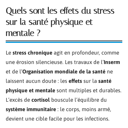
Quels sont les effets du stress
sur la santé physique et
mentale ?
Le
stress chronique
agit en profondeur, comme
une érosion silencieuse. Les travaux de l’
Inserm
et de l’
Organisation mondiale de la santé
ne
laissent aucun doute : les
effets
sur la
santé
physique et mentale
sont multiples et durables.
L’excès de
cortisol
bouscule l’équilibre du
système immunitaire
: le corps, moins armé,
devient une cible facile pour les infections.