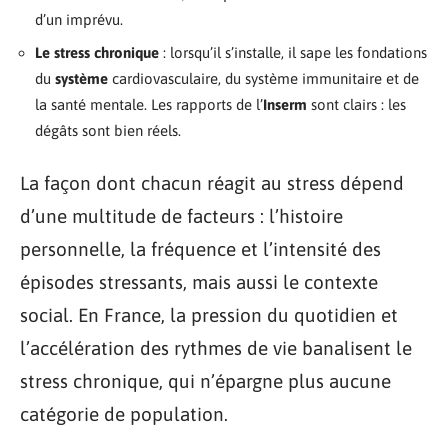
d’un imprévu.
Le stress chronique
: lorsqu’il s’installe, il sape les fondations
du
système
cardiovasculaire, du système immunitaire et de
la santé mentale. Les rapports de l’
Inserm
sont clairs : les
dégâts sont bien réels.
La façon dont chacun réagit au stress dépend
d’une multitude de facteurs : l’histoire
personnelle, la fréquence et l’intensité des
épisodes stressants, mais aussi le contexte
social. En France, la pression du quotidien et
l’accélération des rythmes de vie banalisent le
stress chronique, qui n’épargne plus aucune
catégorie de population.