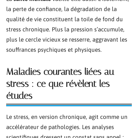
la perte de confiance, la dégradation de la
qualité de vie constituent la toile de fond du
stress chronique. Plus la pression s’accumule,
plus le cercle vicieux se resserre, aggravant les
souffrances psychiques et physiques.
Maladies courantes liées au
stress : ce que révèlent les
études
Le stress, en version chronique, agit comme un
accélérateur de pathologies. Les analyses
scientifiques dressent un constat sans appel :