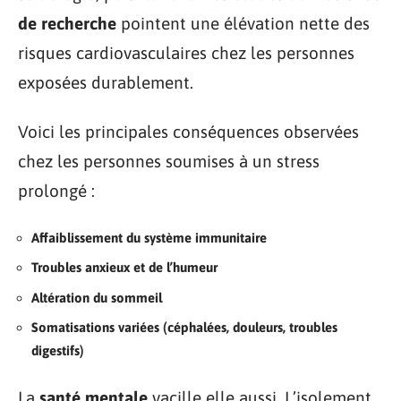
de recherche
pointent une élévation nette des
risques cardiovasculaires chez les personnes
exposées durablement.
Voici les principales conséquences observées
chez les personnes soumises à un stress
prolongé :
Affaiblissement du système immunitaire
Troubles anxieux et de l’humeur
Altération du sommeil
Somatisations variées (céphalées, douleurs, troubles
digestifs)
La
santé mentale
vacille elle aussi. L’isolement,