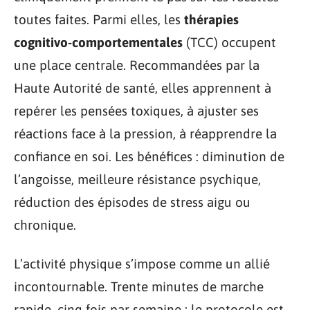
toutes faites. Parmi elles, les
thérapies
cognitivo-comportementales
(TCC) occupent
une place centrale. Recommandées par la
Haute Autorité de santé, elles apprennent à
repérer les pensées toxiques, à ajuster ses
réactions face à la pression, à réapprendre la
confiance en soi. Les bénéfices : diminution de
l’angoisse, meilleure résistance psychique,
réduction des épisodes de stress aigu ou
chronique.
L’activité physique s’impose comme un allié
incontournable. Trente minutes de marche
rapide, cinq fois par semaine : le protocole est