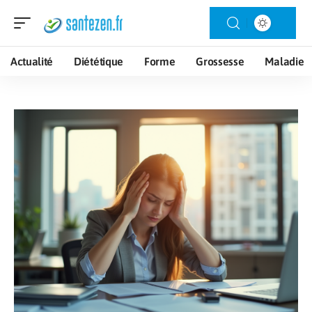
Actualité
Diététique
Forme
Grossesse
Maladie