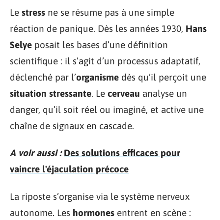
Le
stress
ne se résume pas à une simple
réaction de panique. Dès les années 1930,
Hans
Selye
posait les bases d’une définition
scientifique : il s’agit d’un processus adaptatif,
déclenché par l’
organisme
dès qu’il perçoit une
situation stressante
. Le
cerveau
analyse un
danger, qu’il soit réel ou imaginé, et active une
chaîne de signaux en cascade.
A voir aussi :
Des solutions efficaces pour
vaincre l'éjaculation précoce
La riposte s’organise via le système nerveux
autonome. Les
hormones
entrent en scène :