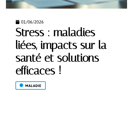
01/06/2026
Stress : maladies
liées, impacts sur la
santé et solutions
efficaces !
MALADIE