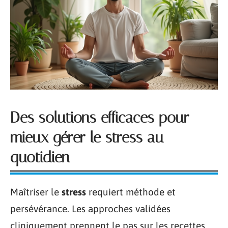
Des solutions efficaces pour
mieux gérer le stress au
quotidien
Maîtriser le
stress
requiert méthode et
persévérance. Les approches validées
cliniquement prennent le pas sur les recettes