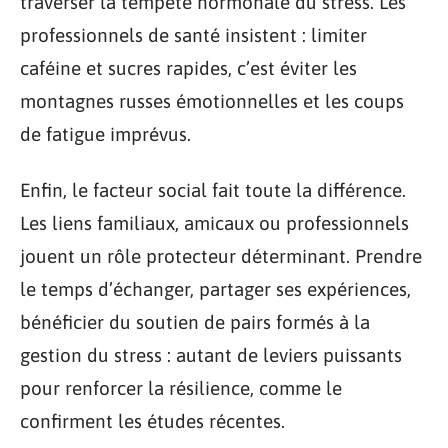
traverser la tempête hormonale du stress. Les
professionnels de santé insistent : limiter
caféine et sucres rapides, c’est éviter les
montagnes russes émotionnelles et les coups
de fatigue imprévus.
Enfin, le facteur social fait toute la différence.
Les liens familiaux, amicaux ou professionnels
jouent un rôle protecteur déterminant. Prendre
le temps d’échanger, partager ses expériences,
bénéficier du soutien de pairs formés à la
gestion du stress : autant de leviers puissants
pour renforcer la résilience, comme le
confirment les études récentes.