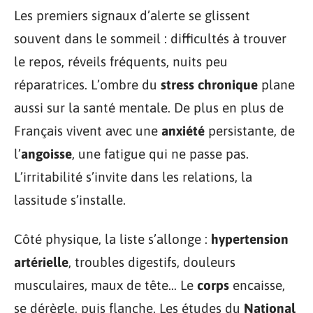
Les premiers signaux d’alerte se glissent
souvent dans le sommeil : difficultés à trouver
le repos, réveils fréquents, nuits peu
réparatrices. L’ombre du
stress chronique
plane
aussi sur la santé mentale. De plus en plus de
Français vivent avec une
anxiété
persistante, de
l’
angoisse
, une fatigue qui ne passe pas.
L’irritabilité s’invite dans les relations, la
lassitude s’installe.
Côté physique, la liste s’allonge :
hypertension
artérielle
, troubles digestifs, douleurs
musculaires, maux de tête… Le
corps
encaisse,
se dérègle, puis flanche. Les études du
National