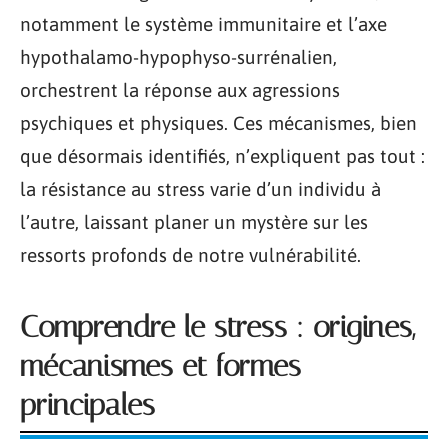
notamment le système immunitaire et l’axe
hypothalamo-hypophyso-surrénalien,
orchestrent la réponse aux agressions
psychiques et physiques. Ces mécanismes, bien
que désormais identifiés, n’expliquent pas tout :
la résistance au stress varie d’un individu à
l’autre, laissant planer un mystère sur les
ressorts profonds de notre vulnérabilité.
Comprendre le stress : origines,
mécanismes et formes
principales