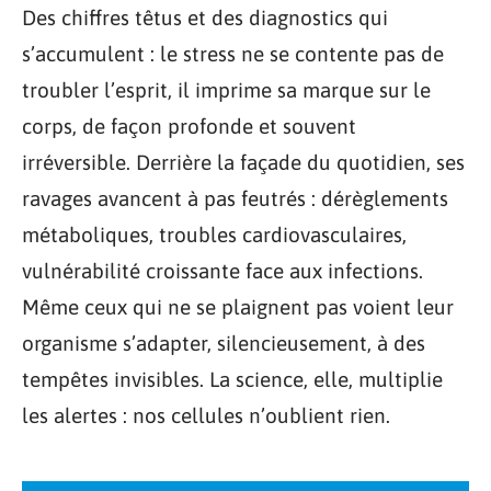
Des chiffres têtus et des diagnostics qui
s’accumulent : le stress ne se contente pas de
troubler l’esprit, il imprime sa marque sur le
corps, de façon profonde et souvent
irréversible. Derrière la façade du quotidien, ses
ravages avancent à pas feutrés : dérèglements
métaboliques, troubles cardiovasculaires,
vulnérabilité croissante face aux infections.
Même ceux qui ne se plaignent pas voient leur
organisme s’adapter, silencieusement, à des
tempêtes invisibles. La science, elle, multiplie
les alertes : nos cellules n’oublient rien.