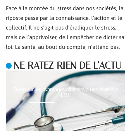
Face à la montée du stress dans nos sociétés, la
riposte passe par la connaissance, l’action et le
collectif. Il ne s’agit pas d’éradiquer le stress,
mais de l’apprivoiser, de l’empêcher de dicter sa
loi. La santé, au bout du compte, n’attend pas.
NE RATEZ RIEN DE L'ACTU
Zoom sur les avantages afférents à une mutuelle
LMP