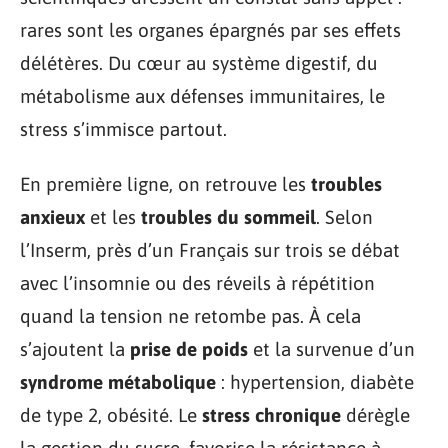
rares sont les organes épargnés par ses effets
délétères. Du cœur au système digestif, du
métabolisme aux défenses immunitaires, le
stress s’immisce partout.
En première ligne, on retrouve les
troubles
anxieux
et les
troubles du sommeil
. Selon
l’Inserm, près d’un Français sur trois se débat
avec l’insomnie ou des réveils à répétition
quand la tension ne retombe pas. À cela
s’ajoutent la
prise de poids
et la survenue d’un
syndrome métabolique
: hypertension, diabète
de type 2, obésité. Le
stress chronique
dérègle