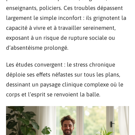
enseignants, policiers. Ces troubles dépassent
largement le simple inconfort : ils grignotent la
capacité à vivre et à travailler sereinement,
exposant à un risque de rupture sociale ou
d’absentéisme prolongé.
Les études convergent : le stress chronique
déploie ses effets néfastes sur tous les plans,
dessinant un paysage clinique complexe où le
corps et l’esprit se renvoient la balle.