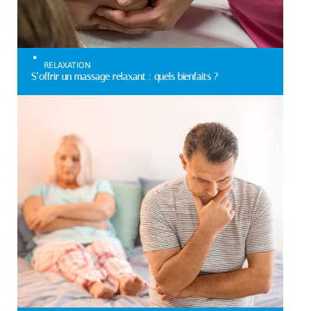
RELAXATION
S’offrir un massage relaxant : quels bienfaits ?