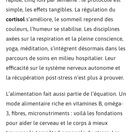
simple, les effets tangibles. La régulation du
cortisol
s’améliore, le sommeil reprend des
couleurs, l’humeur se stabilise. Les disciplines
axées sur la respiration et la pleine conscience,
yoga, méditation, s’intègrent désormais dans les
parcours de soins en milieu hospitalier. Leur
efficacité sur le système nerveux autonome et
la récupération post-stress n’est plus à prouver.
L’alimentation fait aussi partie de l’équation. Un
mode alimentaire riche en vitamines B, oméga-
3, fibres, micronutriments : voilà les fondations
pour aider le cerveau et le corps à mieux