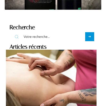
Recherche
Articles récents