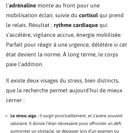
l’
adrénaline
monte au front pour une
mobilisation éclair, suivie du
cortisol
qui prend
le relais. Résultat :
rythme cardiaque
qui
s’accélère, vigilance accrue, énergie mobilisée.
Parfait pour réagir à une urgence, délétère si cet
état devient la norme. À long terme, le corps
paie l’addition.
Il existe deux visages du stress, bien distincts,
que la recherche permet aujourd’hui de mieux
cerner :
Le stress aigu
: il surgit ponctuellement, et s’avère souvent
salutaire. Il donne l’élan nécessaire pour affronter un défi,
surmonter un obstacle, se dépasser lors d’un examen ou