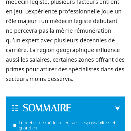
médecin légiste, plusieurs facteurs entrent
en jeu. L’expérience professionnelle joue un
rôle majeur : un médecin légiste débutant
ne percevra pas la même rémunération
qu’un expert avec plusieurs décennies de
carrière. La région géographique influence
aussi les salaires, certaines zones offrant des
primes pour attirer des spécialistes dans des
secteurs moins desservis.
SOMMAIRE
Le métier de médecin légiste : responsabilités et
quotidien