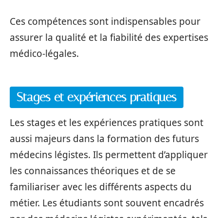
Ces compétences sont indispensables pour
assurer la qualité et la fiabilité des expertises
médico-légales.
Stages et expériences pratiques
Les stages et les expériences pratiques sont
aussi majeurs dans la formation des futurs
médecins légistes. Ils permettent d’appliquer
les connaissances théoriques et de se
familiariser avec les différents aspects du
métier. Les étudiants sont souvent encadrés