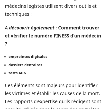
médecins légistes utilisent divers outils et
techniques :
A découvrir également :
Comment trouver
et vérifier le numéro FINESS d'un médecin
?
empreintes digitales
dossiers dentaires
tests ADN
Ces éléments sont majeurs pour identifier
les victimes et établir les causes de la mort.
Les rapports d’expertise qu’ils rédigent sont