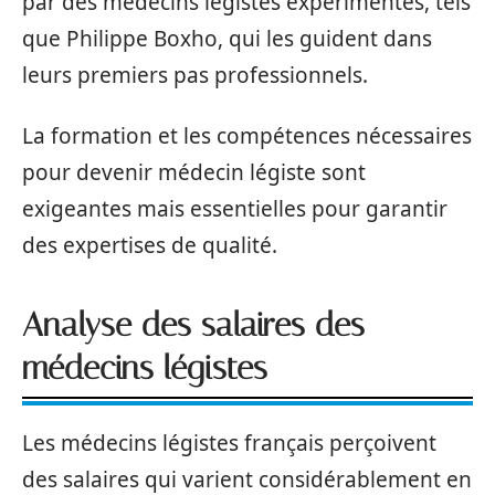
par des médecins légistes expérimentés, tels
que Philippe Boxho, qui les guident dans
leurs premiers pas professionnels.
La formation et les compétences nécessaires
pour devenir médecin légiste sont
exigeantes mais essentielles pour garantir
des expertises de qualité.
Analyse des salaires des
médecins légistes
Les médecins légistes français perçoivent
des salaires qui varient considérablement en