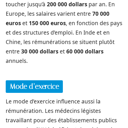
toucher jusqu’à
200 000 dollars
par an. En
Europe, les salaires varient entre
70 000
euros
et
150 000 euros
, en fonction des pays
et des structures d’emploi. En Inde et en
Chine, les rémunérations se situent plutôt
entre
30 000 dollars
et
60 000 dollars
annuels.
Mode d’exercice
Le mode d’exercice influence aussi la
rémunération. Les médecins légistes
travaillant pour des établissements publics