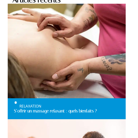
Articles récents
RELAXATION
S’offrir un massage relaxant : quels bienfaits ?