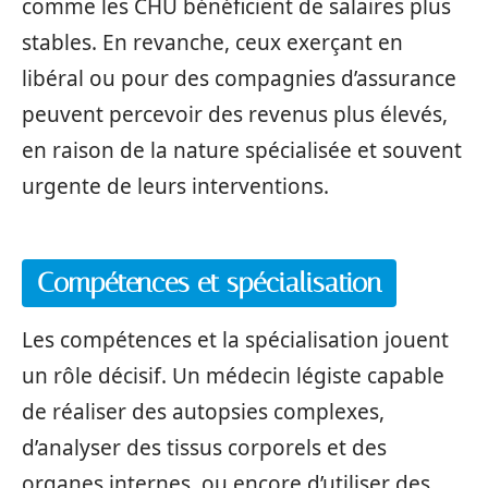
comme les CHU bénéficient de salaires plus
stables. En revanche, ceux exerçant en
libéral ou pour des compagnies d’assurance
peuvent percevoir des revenus plus élevés,
en raison de la nature spécialisée et souvent
urgente de leurs interventions.
Compétences et spécialisation
Les compétences et la spécialisation jouent
un rôle décisif. Un médecin légiste capable
de réaliser des autopsies complexes,
d’analyser des tissus corporels et des
organes internes, ou encore d’utiliser des