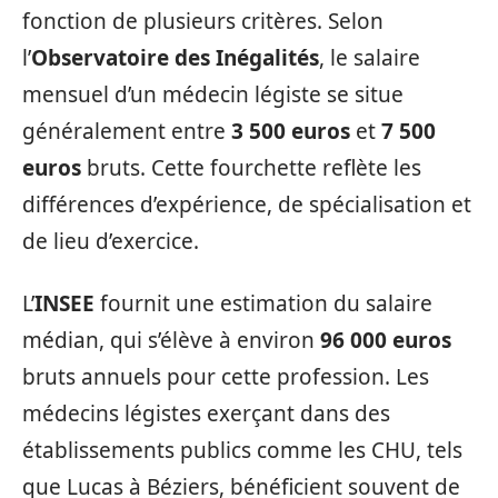
fonction de plusieurs critères. Selon
l’
Observatoire des Inégalités
, le salaire
mensuel d’un médecin légiste se situe
généralement entre
3 500 euros
et
7 500
euros
bruts. Cette fourchette reflète les
différences d’expérience, de spécialisation et
de lieu d’exercice.
L’
INSEE
fournit une estimation du salaire
médian, qui s’élève à environ
96 000 euros
bruts annuels pour cette profession. Les
médecins légistes exerçant dans des
établissements publics comme les CHU, tels
que Lucas à Béziers, bénéficient souvent de