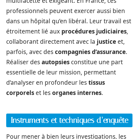
multifacette et exigeant. En France, ces
professionnels peuvent exercer aussi bien
dans un hôpital qu’en libéral. Leur travail est
étroitement lié aux
procédures judiciaires
,
collaborant directement avec la
justice
et,
parfois, avec des
compagnies d’assurance
.
Réaliser des
autopsies
constitue une part
essentielle de leur mission, permettant
d’analyser en profondeur les
tissus
corporels
et les
organes internes
.
Instruments et techniques d’enquête
Pour mener à bien leurs investigations, les