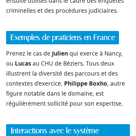
ensuite utilisés dans le cadre des enquêtes
criminelles et des procédures judiciaires.
Exemples de praticiens en France
Prenez le cas de
Julien
qui exerce à Nancy,
ou
Lucas
au CHU de Béziers. Tous deux
illustrent la diversité des parcours et des
contextes d’exercice.
Philippe Boxho
, autre
figure notable dans le domaine, est
régulièrement sollicité pour son expertise.
Interactions avec le système