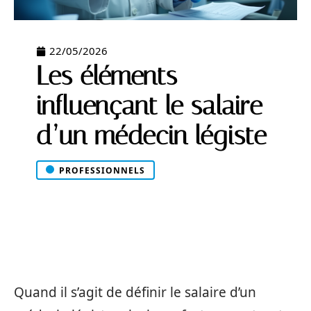
22/05/2026
Les éléments
influençant le salaire
d’un médecin légiste
PROFESSIONNELS
Quand il s’agit de définir le salaire d’un