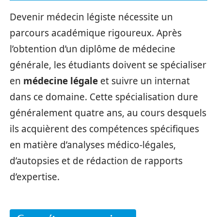
Devenir médecin légiste nécessite un
parcours académique rigoureux. Après
l’obtention d’un diplôme de médecine
générale, les étudiants doivent se spécialiser
en
médecine légale
et suivre un internat
dans ce domaine. Cette spécialisation dure
généralement quatre ans, au cours desquels
ils acquièrent des compétences spécifiques
en matière d’analyses médico-légales,
d’autopsies et de rédaction de rapports
d’expertise.