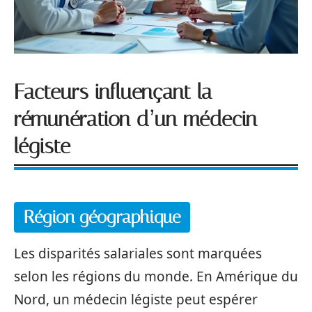
Facteurs influençant la
rémunération d’un médecin
légiste
Région géographique
Les disparités salariales sont marquées
selon les régions du monde. En Amérique du
Nord, un médecin légiste peut espérer