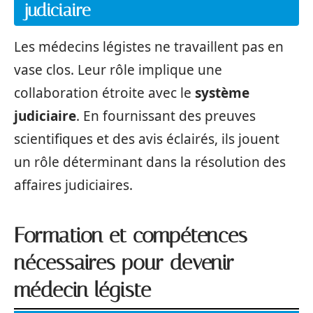
judiciaire
Les médecins légistes ne travaillent pas en
vase clos. Leur rôle implique une
collaboration étroite avec le
système
judiciaire
. En fournissant des preuves
scientifiques et des avis éclairés, ils jouent
un rôle déterminant dans la résolution des
affaires judiciaires.
Formation et compétences
nécessaires pour devenir
médecin légiste