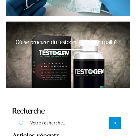
Où se procurer du testogen de bonne qualité ?
Recherche