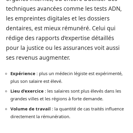
techniques avancées comme les tests ADN,
les empreintes digitales et les dossiers
dentaires, est mieux rémunéré. Celui qui
rédige des rapports d’expertise détaillés
pour la justice ou les assurances voit aussi
ses revenus augmenter.
Expérience
: plus un médecin légiste est expérimenté,
plus son salaire est élevé.
Lieu d’exercice
: les salaires sont plus élevés dans les
grandes villes et les régions à forte demande.
Volume de travail
: la quantité de cas traités influence
directement la rémunération.