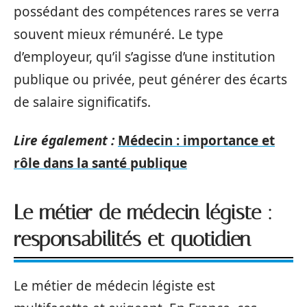
possédant des compétences rares se verra
souvent mieux rémunéré. Le type
d’employeur, qu’il s’agisse d’une institution
publique ou privée, peut générer des écarts
de salaire significatifs.
Lire également :
Médecin : importance et
rôle dans la santé publique
Le métier de médecin légiste :
responsabilités et quotidien
Le métier de médecin légiste est