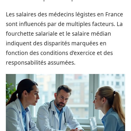
Les salaires des médecins légistes en France
sont influencés par de multiples facteurs. La
fourchette salariale et le salaire médian
indiquent des disparités marquées en
fonction des conditions d’exercice et des
responsabilités assumées.