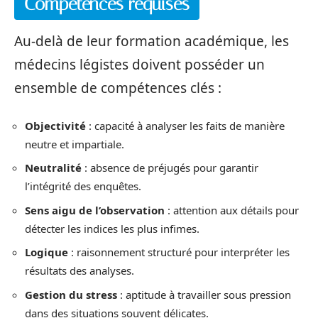
Compétences requises
Au-delà de leur formation académique, les
médecins légistes doivent posséder un
ensemble de compétences clés :
Objectivité
: capacité à analyser les faits de manière
neutre et impartiale.
Neutralité
: absence de préjugés pour garantir
l’intégrité des enquêtes.
Sens aigu de l’observation
: attention aux détails pour
détecter les indices les plus infimes.
Logique
: raisonnement structuré pour interpréter les
résultats des analyses.
Gestion du stress
: aptitude à travailler sous pression
dans des situations souvent délicates.