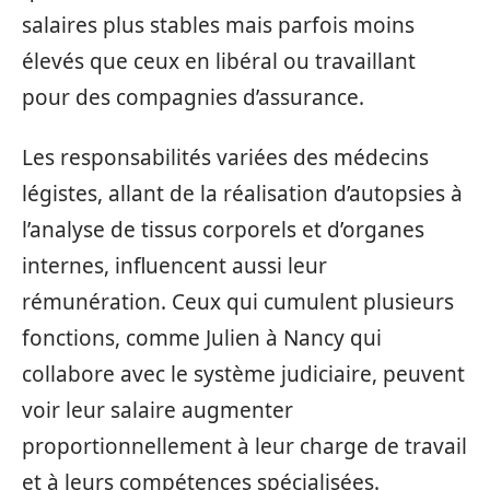
salaires plus stables mais parfois moins
élevés que ceux en libéral ou travaillant
pour des compagnies d’assurance.
Les responsabilités variées des médecins
légistes, allant de la réalisation d’autopsies à
l’analyse de tissus corporels et d’organes
internes, influencent aussi leur
rémunération. Ceux qui cumulent plusieurs
fonctions, comme Julien à Nancy qui
collabore avec le système judiciaire, peuvent
voir leur salaire augmenter
proportionnellement à leur charge de travail
et à leurs compétences spécialisées.