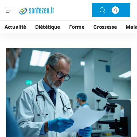
Actualité
Diététique
Forme
Grossesse
Mala