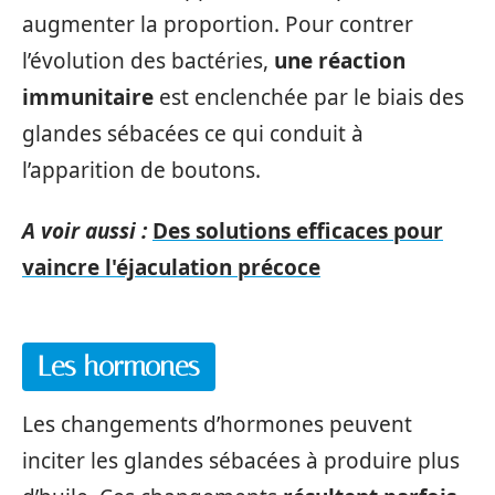
augmenter la proportion. Pour contrer
l’évolution des bactéries,
une réaction
immunitaire
est enclenchée par le biais des
glandes sébacées ce qui conduit à
l’apparition de boutons.
A voir aussi :
Des solutions efficaces pour
vaincre l'éjaculation précoce
Les hormones
Les changements d’hormones peuvent
inciter les glandes sébacées à produire plus