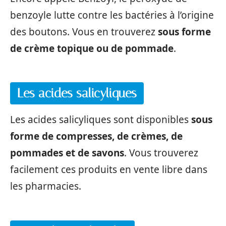
benzoyle lutte contre les bactéries à l’origine
des boutons. Vous en trouverez
sous forme
de crème topique ou de pommade
.
Les acides salicyliques
Les acides salicyliques sont disponibles
sous
forme de compresses, de crèmes, de
pommades et de savons
. Vous trouverez
facilement ces produits en vente libre dans
les pharmacies.