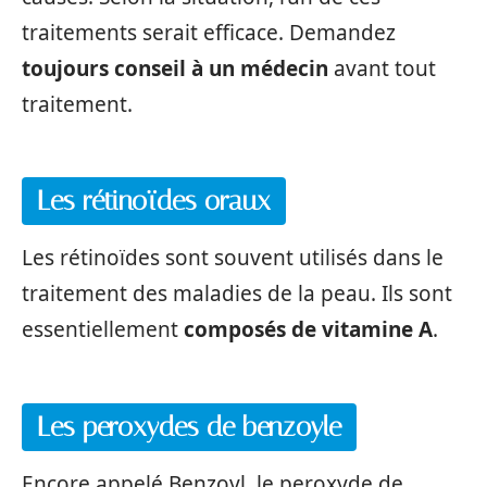
traitements serait efficace. Demandez
toujours conseil à un médecin
avant tout
traitement.
Les rétinoïdes oraux
Les rétinoïdes sont souvent utilisés dans le
traitement des maladies de la peau. Ils sont
essentiellement
composés de vitamine A
.
Les peroxydes de benzoyle
Encore appelé Benzoyl, le peroxyde de