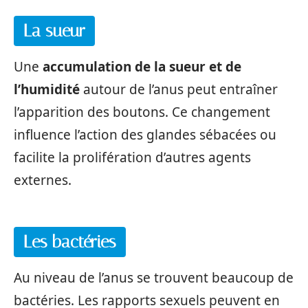
La sueur
Une
accumulation de la sueur et de
l’humidité
autour de l’anus peut entraîner
l’apparition des boutons. Ce changement
influence l’action des glandes sébacées ou
facilite la prolifération d’autres agents
externes.
Les bactéries
Au niveau de l’anus se trouvent beaucoup de
bactéries. Les rapports sexuels peuvent en