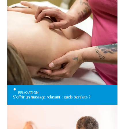
RELAXATION
S’offrir un massage relaxant : quels bienfaits ?