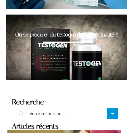
Où se procurer du testogen de bonne qualité ?
Recherche
Articles récents