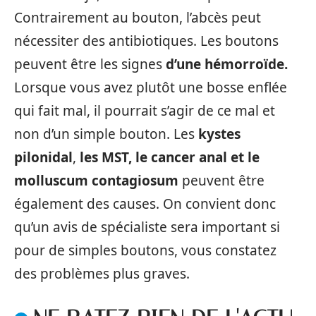
Contrairement au bouton, l’abcès peut
nécessiter des antibiotiques. Les boutons
peuvent être les signes
d’une hémorroïde.
Lorsque vous avez plutôt une bosse enflée
qui fait mal, il pourrait s’agir de ce mal et
non d’un simple bouton. Les
kystes
pilonidal
,
les MST, le cancer anal et le
molluscum contagiosum
peuvent être
également des causes. On convient donc
qu’un avis de spécialiste sera important si
pour de simples boutons, vous constatez
des problèmes plus graves.