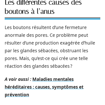
Les différentes causes des
boutons à l’anus
Les boutons résultent d’une fermeture
anormale des pores. Ce problème peut
résulter d’une production exagérée d’huile
par les glandes sébacées, obstruant les
pores. Mais, qu’est-ce qui crée une telle
réaction des glandes sébacées ?
A voir aussi :
Maladies mentales
héréditaires : causes, symptômes et
prévention