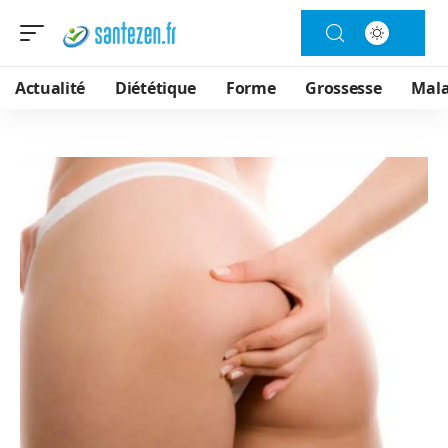
Actualité
Diététique
Forme
Grossesse
Mala