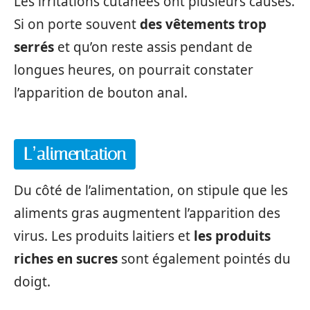
Les irritations cutanées ont plusieurs causes.
Si on porte souvent
des vêtements trop
serrés
et qu’on reste assis pendant de
longues heures, on pourrait constater
l’apparition de bouton anal.
L’alimentation
Du côté de l’alimentation, on stipule que les
aliments gras augmentent l’apparition des
virus. Les produits laitiers et
les produits
riches en sucres
sont également pointés du
doigt.