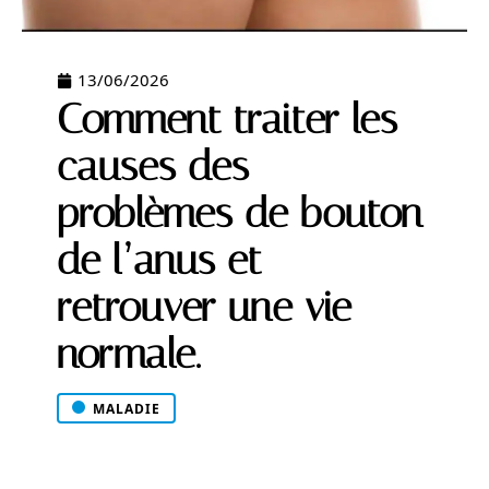
13/06/2026
Comment traiter les
causes des
problèmes de bouton
de l’anus et
retrouver une vie
normale.
MALADIE