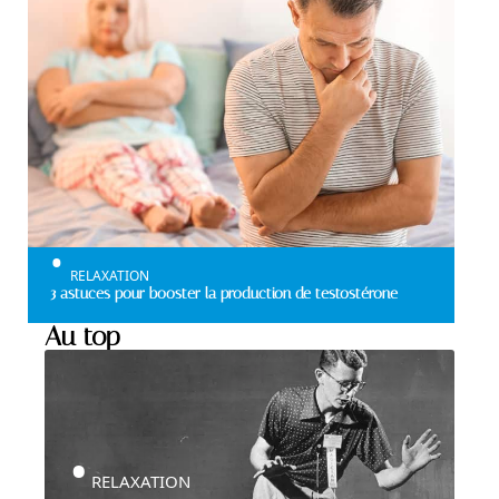
RELAXATION
3 astuces pour booster la production de testostérone
Au top
RELAXATION