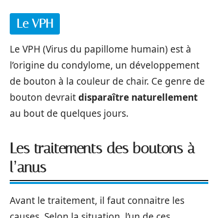
Le VPH
Le VPH (Virus du papillome humain) est à
l’origine du condylome, un développement
de bouton à la couleur de chair. Ce genre de
bouton devrait
disparaître naturellement
au bout de quelques jours.
Les traitements des boutons à
l’anus
Avant le traitement, il faut connaitre les
causes. Selon la situation, l’un de ces