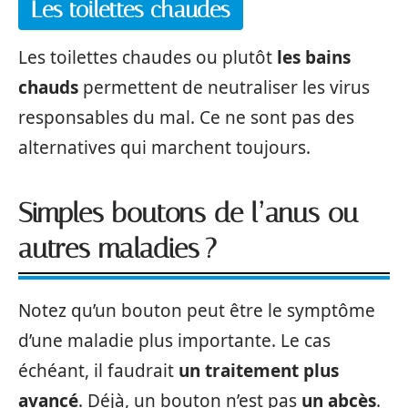
Les toilettes chaudes
Les toilettes chaudes ou plutôt
les bains
chauds
permettent de neutraliser les virus
responsables du mal. Ce ne sont pas des
alternatives qui marchent toujours.
Simples boutons de l’anus ou
autres maladies ?
Notez qu’un bouton peut être le symptôme
d’une maladie plus importante. Le cas
échéant, il faudrait
un traitement plus
avancé
. Déjà, un bouton n’est pas
un abcès
.