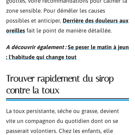
gouttes, voire recommandations pour calmer la
zone sensible. Pour démêler les causes
possibles et anticiper,
Derrière des douleurs aux
oreilles
fait le point de manière détaillée.
A découvrir également :
Se peser le matin à jeun
: l'habitude qui change tout
Trouver rapidement du sirop
contre la toux
La toux persistante, sèche ou grasse, devient
vite un compagnon du quotidien dont on se
passerait volontiers. Chez les enfants, elle