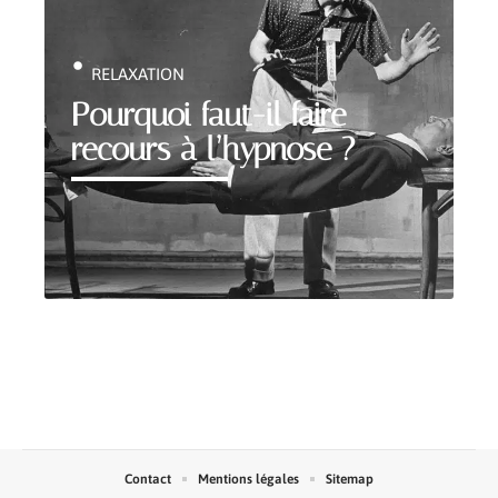
RELAXATION
Pourquoi faut-il faire
recours à l’hypnose ?
Contact
Mentions légales
Sitemap