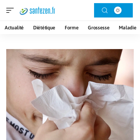
Actualité
Diététique
Forme
Grossesse
Maladie