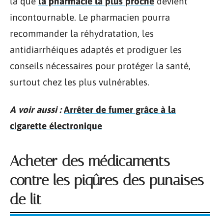
là que
la pharmacie la plus proche
devient
incontournable. Le pharmacien pourra
recommander la réhydratation, les
antidiarrhéiques adaptés et prodiguer les
conseils nécessaires pour protéger la santé,
surtout chez les plus vulnérables.
A voir aussi :
Arrêter de fumer grâce à la
cigarette électronique
Acheter des médicaments
contre les piqûres des punaises
de lit