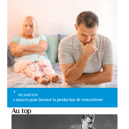
RELAXATION
3 astuces pour booster la production de testostérone
Au top