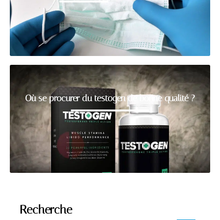
Où se procurer du testogen de bonne qualité ?
Recherche