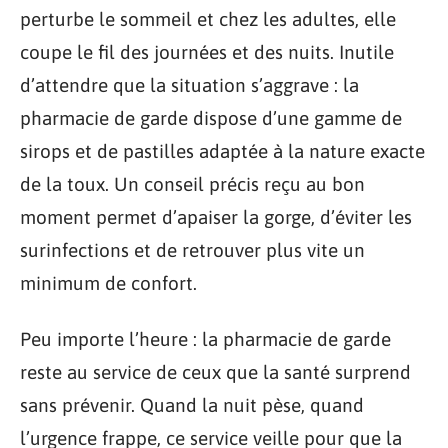
perturbe le sommeil et chez les adultes, elle
coupe le fil des journées et des nuits. Inutile
d’attendre que la situation s’aggrave : la
pharmacie de garde dispose d’une gamme de
sirops et de pastilles adaptée à la nature exacte
de la toux. Un conseil précis reçu au bon
moment permet d’apaiser la gorge, d’éviter les
surinfections et de retrouver plus vite un
minimum de confort.
Peu importe l’heure : la pharmacie de garde
reste au service de ceux que la santé surprend
sans prévenir. Quand la nuit pèse, quand
l’urgence frappe, ce service veille pour que la