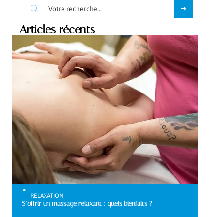
Articles récents
RELAXATION
S’offrir un massage relaxant : quels bienfaits ?