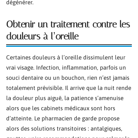
dégénérer.
Obtenir un traitement contre les
douleurs à l’oreille
Certaines douleurs à l’oreille dissimulent leur
vrai visage. Infection, inflammation, parfois un
souci dentaire ou un bouchon, rien n’est jamais
totalement prévisible. Il arrive que la nuit rende
la douleur plus aiguë, la patience s’amenuise
alors que les cabinets médicaux sont hors
d’atteinte. Le pharmacien de garde propose
alors des solutions transitoires : antalgiques,