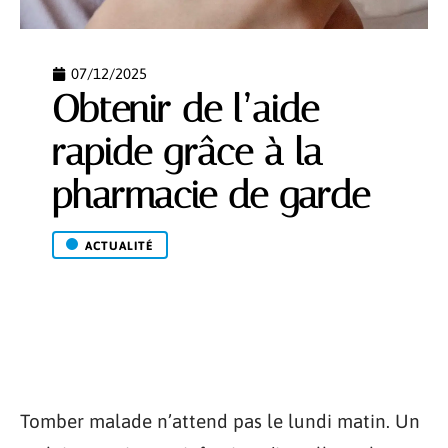
07/12/2025
Obtenir de l’aide
rapide grâce à la
pharmacie de garde
ACTUALITÉ
Tomber malade n’attend pas le lundi matin. Un