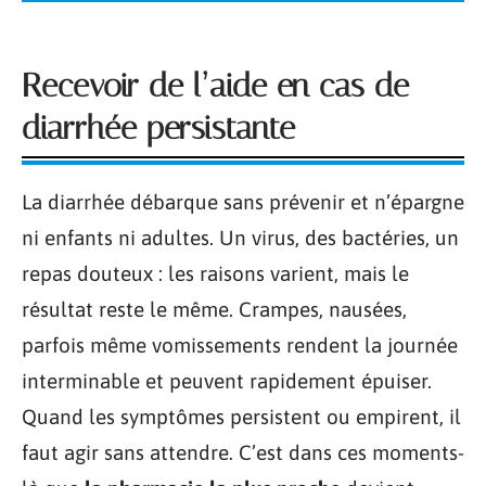
Recevoir de l’aide en cas de
diarrhée persistante
La diarrhée débarque sans prévenir et n’épargne
ni enfants ni adultes. Un virus, des bactéries, un
repas douteux : les raisons varient, mais le
résultat reste le même. Crampes, nausées,
parfois même vomissements rendent la journée
interminable et peuvent rapidement épuiser.
Quand les symptômes persistent ou empirent, il
faut agir sans attendre. C’est dans ces moments-