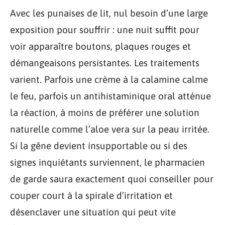
Avec les punaises de lit, nul besoin d’une large
exposition pour souffrir : une nuit suffit pour
voir apparaître boutons, plaques rouges et
démangeaisons persistantes. Les traitements
varient. Parfois une crème à la calamine calme
le feu, parfois un antihistaminique oral atténue
la réaction, à moins de préférer une solution
naturelle comme l’aloe vera sur la peau irritée.
Si la gêne devient insupportable ou si des
signes inquiétants surviennent, le pharmacien
de garde saura exactement quoi conseiller pour
couper court à la spirale d’irritation et
désenclaver une situation qui peut vite