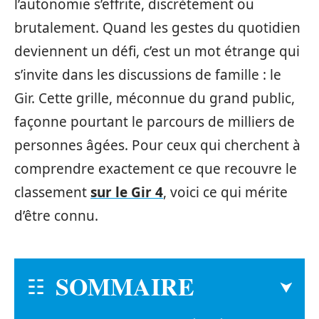
l’autonomie s’effrite, discrètement ou
brutalement. Quand les gestes du quotidien
deviennent un défi, c’est un mot étrange qui
s’invite dans les discussions de famille : le
Gir. Cette grille, méconnue du grand public,
façonne pourtant le parcours de milliers de
personnes âgées. Pour ceux qui cherchent à
comprendre exactement ce que recouvre le
classement
sur le Gir 4
, voici ce qui mérite
d’être connu.
SOMMAIRE