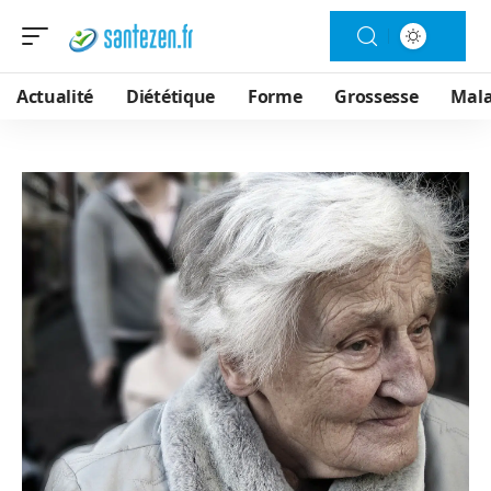
Actualité
Diététique
Forme
Grossesse
Mala