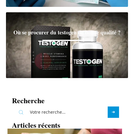
Où se procurer du testogen de bonne qualité ?
Recherche
Articles récents