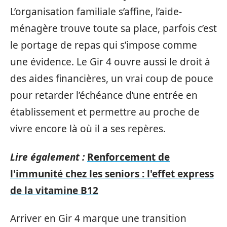
L’organisation familiale s’affine, l’aide-
ménagère trouve toute sa place, parfois c’est
le portage de repas qui s’impose comme
une évidence. Le Gir 4 ouvre aussi le droit à
des aides financières, un vrai coup de pouce
pour retarder l’échéance d’une entrée en
établissement et permettre au proche de
vivre encore là où il a ses repères.
Lire également :
Renforcement de
l'immunité chez les seniors : l'effet express
de la vitamine B12
Arriver en Gir 4 marque une transition