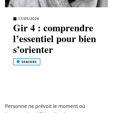
17/05/2026
Gir 4 : comprendre
l’essentiel pour bien
s’orienter
SENIORS
Personne ne prévoit le moment où