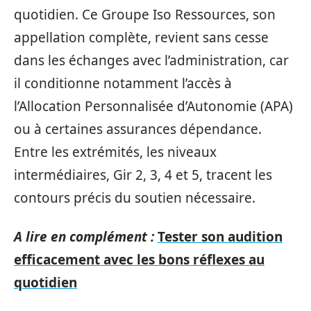
quotidien. Ce Groupe Iso Ressources, son
appellation complète, revient sans cesse
dans les échanges avec l’administration, car
il conditionne notamment l’accès à
l’Allocation Personnalisée d’Autonomie (APA)
ou à certaines assurances dépendance.
Entre les extrémités, les niveaux
intermédiaires, Gir 2, 3, 4 et 5, tracent les
contours précis du soutien nécessaire.
A lire en complément :
Tester son audition
efficacement avec les bons réflexes au
quotidien