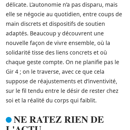
délicate. L’autonomie n’a pas disparu, mais
elle se négocie au quotidien, entre coups de
main discrets et dispositifs de soutien
adaptés. Beaucoup y découvrent une
nouvelle façon de vivre ensemble, où la
solidarité tisse des liens concrets et où
chaque geste compte. On ne planifie pas le
Gir 4 ; on le traverse, avec ce que cela
suppose de réajustements et d’inventivité,
sur le fil tendu entre le désir de rester chez
soi et la réalité du corps qui faiblit.
NE RATEZ RIEN DE
L'ACTU