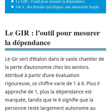
Le GIR : l’outil pour mesurer la dépendance
Gir 4 : des besoins spécifiques, une autonomie fragile
Le GIR : l’outil pour mesurer
la dépendance
Le Gir sert d’étalon dans le vaste chantier de
la perte d’autonomie chez les seniors.
Attribué à partir d’une évaluation
rigoureuse, ce chiffre varie de 1 à 6. Plus il
approche de 1, plus la dépendance est
marquée, tandis que le 6 signifie que la
personne reste largement autonome au