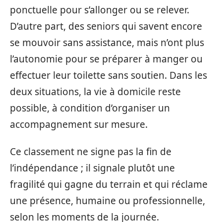
ponctuelle pour s’allonger ou se relever.
D’autre part, des seniors qui savent encore
se mouvoir sans assistance, mais n’ont plus
l’autonomie pour se préparer à manger ou
effectuer leur toilette sans soutien. Dans les
deux situations, la vie à domicile reste
possible, à condition d’organiser un
accompagnement sur mesure.
Ce classement ne signe pas la fin de
l’indépendance ; il signale plutôt une
fragilité qui gagne du terrain et qui réclame
une présence, humaine ou professionnelle,
selon les moments de la journée.