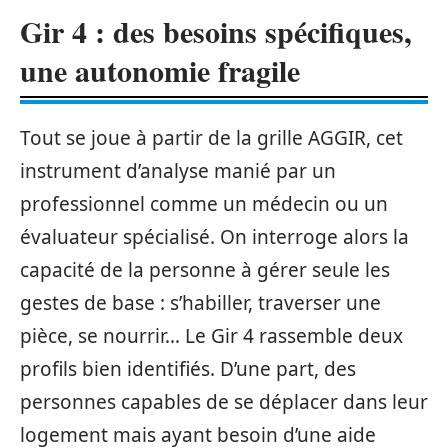
Gir 4 : des besoins spécifiques,
une autonomie fragile
Tout se joue à partir de la grille AGGIR, cet
instrument d’analyse manié par un
professionnel comme un médecin ou un
évaluateur spécialisé. On interroge alors la
capacité de la personne à gérer seule les
gestes de base : s’habiller, traverser une
pièce, se nourrir… Le Gir 4 rassemble deux
profils bien identifiés. D’une part, des
personnes capables de se déplacer dans leur
logement mais ayant besoin d’une aide