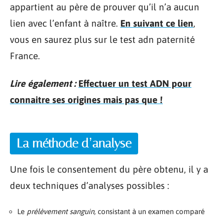
appartient au père de prouver qu’il n’a aucun
lien avec l’enfant à naître.
En suivant ce lien
,
vous en saurez plus sur le test adn paternité
France.
Lire également :
Effectuer un test ADN pour
connaitre ses origines mais pas que !
La méthode d’analyse
Une fois le consentement du père obtenu, il y a
deux techniques d’analyses possibles :
Le
prélèvement sanguin,
consistant à un examen comparé