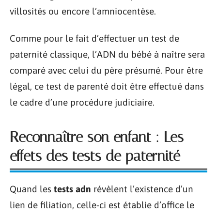
villosités ou encore l’amniocentèse.
Comme pour le fait d’effectuer un test de
paternité classique, l’ADN du bébé à naître sera
comparé avec celui du père présumé. Pour être
légal, ce test de parenté doit être effectué dans
le cadre d’une procédure judiciaire.
Reconnaître son enfant : Les
effets des tests de paternité
Quand les
tests adn
révèlent l’existence d’un
lien de filiation, celle-ci est établie d’office le