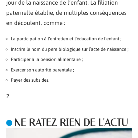
jour de la naissance de l’enfant. La filiation
paternelle établie, de multiples conséquences
en découlent, comme :
La participation à l’entretien et l’éducation de l’enfant ;
Inscrire le nom du père biologique sur l’acte de naissance ;
Participer à la pension alimentaire ;
Exercer son autorité parentale ;
Payer des subsides.
2
NE RATEZ RIEN DE L'ACTU