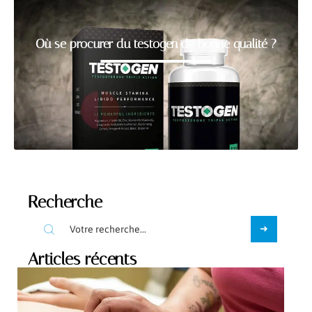
Où se procurer du testogen de bonne qualité ?
Recherche
Articles récents