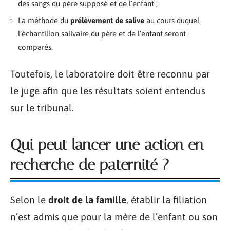
des sangs du père supposé et de l’enfant ;
La méthode du
prélèvement de salive
au cours duquel,
l’échantillon salivaire du père et de l’enfant seront
comparés.
Toutefois, le laboratoire doit être reconnu par
le juge afin que les résultats soient entendus
sur le tribunal.
Qui peut lancer une action en
recherche de paternité ?
Selon le
droit de la famille
, établir la filiation
n’est admis que pour la mère de l’enfant ou son