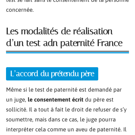
concernée.
Les modalités de réalisation
d’un test adn paternité France
L’accord du prétendu père
Même si le test de paternité est demandé par
un juge,
le consentement écrit
du père est
sollicité. Il a tout à fait le droit de refuser de s’y
soumettre, mais dans ce cas, le juge pourra
interpréter cela comme un aveu de paternité. Il