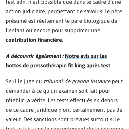
test adn, n’est possible que dans le cadre d’une
action judiciaire, permettant de savoir si le père
présumé est réellement le père biologique de
l’enfant ou encore pour supprimer une
contribution financière
.
A découvrir également :
Notre avis sur les
bottes de pressothérapie fit king après test
Seul le juge du
tribunal de grande instance
peut
demander à ce qu’un examen soit fait pour
rétablir la vérité. Les tests effectués en dehors
de ce cadre juridique n’ont certainement pas de
valeur. Des sanctions sont prévues surtout si le
test se fait sans le consentement de la personne