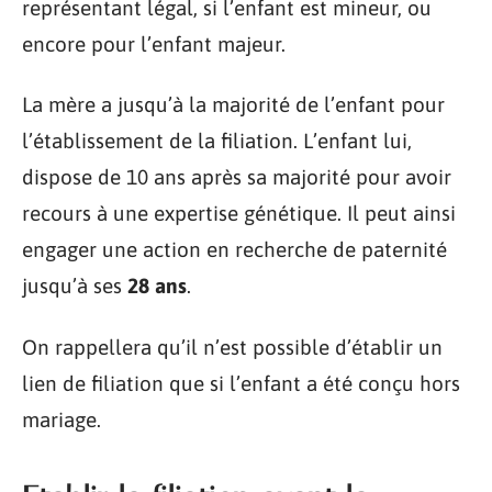
représentant légal, si l’enfant est mineur, ou
encore pour l’enfant majeur.
La mère a jusqu’à la majorité de l’enfant pour
l’établissement de la filiation. L’enfant lui,
dispose de 10 ans après sa majorité pour avoir
recours à une expertise génétique. Il peut ainsi
engager une action en recherche de paternité
jusqu’à ses
28 ans
.
On rappellera qu’il n’est possible d’établir un
lien de filiation que si l’enfant a été conçu hors
mariage.