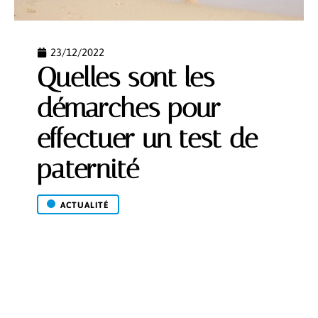
23/12/2022
Quelles sont les
démarches pour
effectuer un test de
paternité
ACTUALITÉ