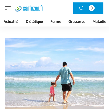
Actualité
Diététique
Forme
Grossesse
Maladie