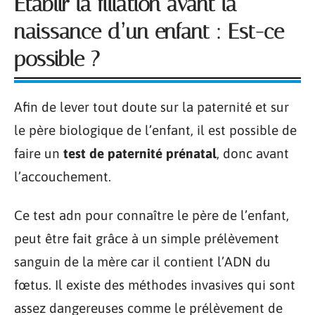
Etablir la filiation avant la
naissance d’un enfant : Est-ce
possible ?
Afin de lever tout doute sur la paternité et sur
le père biologique de l’enfant, il est possible de
faire un
test de paternité prénatal
, donc avant
l’accouchement.
Ce test adn pour connaître le père de l’enfant,
peut être fait grâce à un simple prélèvement
sanguin de la mère car il contient l’ADN du
fœtus. Il existe des méthodes invasives qui sont
assez dangereuses comme le prélèvement de