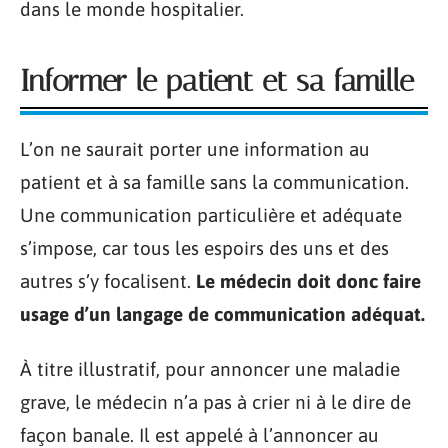
dans le monde hospitalier.
Informer le patient et sa famille
L’on ne saurait porter une information au
patient et à sa famille sans la communication.
Une communication particulière et adéquate
s’impose, car tous les espoirs des uns et des
autres s’y focalisent.
Le médecin doit donc faire
usage d’un langage de communication adéquat.
À titre illustratif, pour annoncer une maladie
grave, le médecin n’a pas à crier ni à le dire de
façon banale. Il est appelé à l’annoncer au