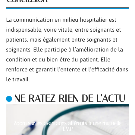
La communication en milieu hospitalier est
indispensable, voire vitale, entre soignants et
patients, mais également entre soignants et
soignants. Elle participe à l’amélioration de la
condition et du bien-être du patient. Elle
renforce et garantit l’entente et l’efficacité dans
le travail.
NE RATEZ RIEN DE L'ACTU
Zoom sur les avantages afférents à une mutuelle
LMP