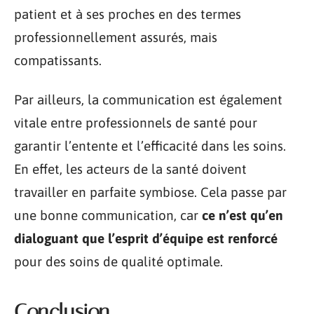
patient et à ses proches en des termes
professionnellement assurés, mais
compatissants.
Par ailleurs, la communication est également
vitale entre professionnels de santé pour
garantir l’entente et l’efficacité dans les soins.
En effet, les acteurs de la santé doivent
travailler en parfaite symbiose. Cela passe par
une bonne communication, car
ce n’est qu’en
dialoguant que l’esprit d’équipe est renforcé
pour des soins de qualité optimale.
Conclusion