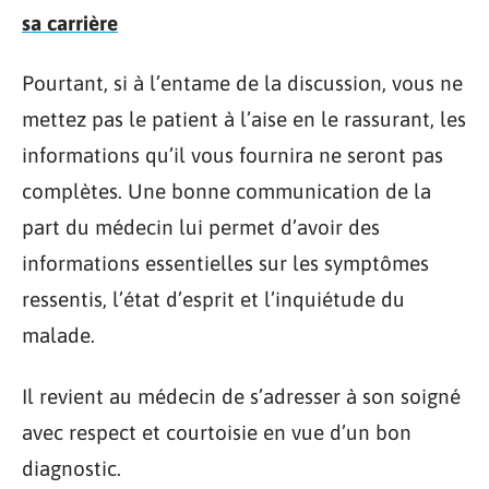
sa carrière
Pourtant, si à l’entame de la discussion, vous ne
mettez pas le patient à l’aise en le rassurant, les
informations qu’il vous fournira ne seront pas
complètes. Une bonne communication de la
part du médecin lui permet d’avoir des
informations essentielles sur les symptômes
ressentis, l’état d’esprit et l’inquiétude du
malade.
Il revient au médecin de s’adresser à son soigné
avec respect et courtoisie en vue d’un bon
diagnostic.