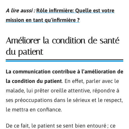
A lire aussi :
Rôle infirmière: Quelle est votre
mission en tant qu'infirmière ?
Améliorer la condition de santé
du patient
La communication contribue à l’amélioration de
la condition du patient
. En effet, parler avec le
malade, lui prêter oreille attentive, répondre à
ses préoccupations dans le sérieux et le respect,
le mettra en confiance.
De ce fait, le patient se sent bien entouré ; ce