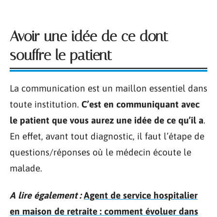
Avoir une idée de ce dont
souffre le patient
La communication est un maillon essentiel dans
toute institution.
C’est en communiquant avec
le patient que vous aurez une idée de ce qu’il a
.
En effet, avant tout diagnostic, il faut l’étape de
questions/réponses où le médecin écoute le
malade.
A lire également :
Agent de service hospitalier
en maison de retraite : comment évoluer dans