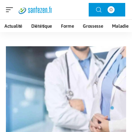
Actualité
Diététique
Forme
Grossesse
Maladie