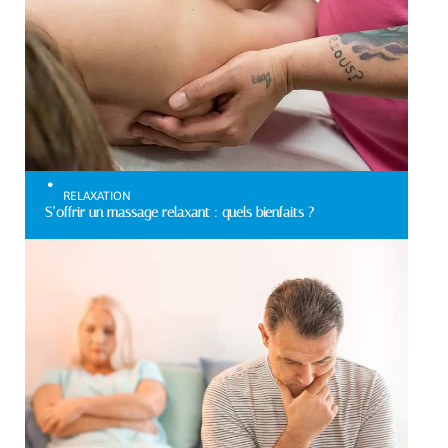
RELAXATION
S’offrir un massage relaxant : quels bienfaits ?