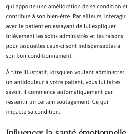
qui apporte une amélioration de sa condition et
contribue à son bien-être. Par ailleurs, interagir
avec le patient en essayant de lui expliquer
brièvement les soins administrés et les raisons
pour lesquelles ceux-ci sont indispensables à
son bon conditionnement.
À titre illustratif, lorsqu’en voulant administrer
un antidouleur à votre patient, vous lui faites
savoir, il commence automatiquement par
ressentir un certain soulagement. Ce qui
impacte sa condition.
Influencer la santé émotionnelle