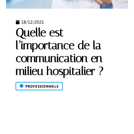
18/12/2021
Quelle est
l’importance de la
communication en
milieu hospitalier ?
PROFESSIONNELS