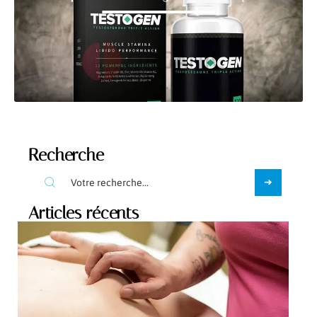
Recherche
Articles récents