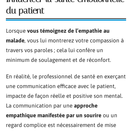
du patient
Lorsque
vous témoignez de l’empathie au
malade
, vous lui montrerez votre compassion à
travers vos paroles ; cela lui confère un
minimum de soulagement et de réconfort.
En réalité, le professionnel de santé en exerçant
une communication efficace avec le patient,
impacte de façon réelle et positive son mental.
La communication par une
approche
empathique manifestée par un sourire
ou un
regard complice est nécessairement de mise