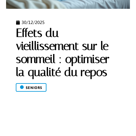
30/12/2025
Effets du
vieillissement sur le
sommeil : optimiser
la qualité du repos
SENIORS