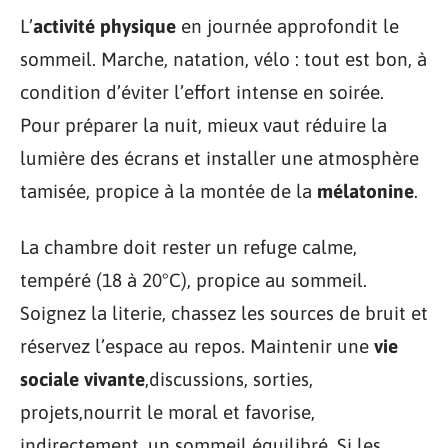
L’
activité physique
en journée approfondit le
sommeil. Marche, natation, vélo : tout est bon, à
condition d’éviter l’effort intense en soirée.
Pour préparer la nuit, mieux vaut réduire la
lumière des écrans et installer une atmosphère
tamisée, propice à la montée de la
mélatonine
.
La chambre doit rester un refuge calme,
tempéré (18 à 20°C), propice au sommeil.
Soignez la literie, chassez les sources de bruit et
réservez l’espace au repos. Maintenir une
vie
sociale vivante
,discussions, sorties,
projets,nourrit le moral et favorise,
indirectement, un sommeil équilibré. Si les