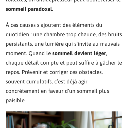
sommeil paradoxal
.
À ces causes s’ajoutent des éléments du
quotidien : une chambre trop chaude, des bruits
persistants, une lumière qui s’invite au mauvais
moment. Quand le
sommeil devient léger
,
chaque détail compte et peut suffire à gâcher le
repos. Prévenir et corriger ces obstacles,
souvent cumulatifs, c’est déjà agir
concrètement en faveur d’un sommeil plus
paisible.