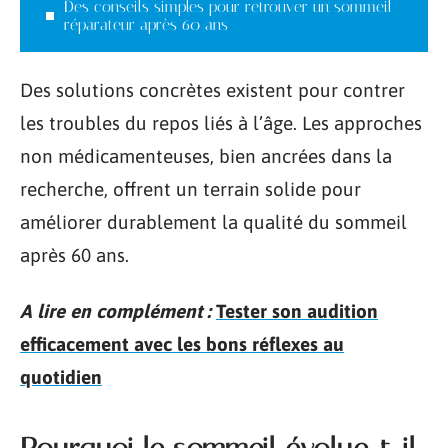
Des conseils simples pour retrouver un sommeil
réparateur après 60 ans
Des solutions concrètes existent pour contrer
les troubles du repos liés à l’âge. Les approches
non médicamenteuses, bien ancrées dans la
recherche, offrent un terrain solide pour
améliorer durablement la qualité du sommeil
après 60 ans.
A lire en complément :
Tester son audition
efficacement avec les bons réflexes au
quotidien