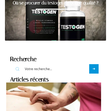
Où se procurer du testogen de bonne qualité ?
Recherche
Articles récents