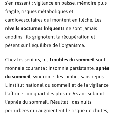
s’en ressent : vigilance en baisse, mémoire plus
fragile, risques métaboliques et
cardiovasculaires qui montent en flèche. Les
réveils nocturnes fréquents
ne sont jamais
anodins : ils grignotent la récupération et
pèsent sur l’équilibre de l’organisme.
Chez les seniors, les
troubles du sommeil
sont
monnaie courante : insomnie persistante,
apnée
du sommeil
, syndrome des jambes sans repos.
L’Institut national du sommeil et de la vigilance
l’affirme : un quart des plus de 65 ans subirait
l’apnée du sommeil. Résultat : des nuits
perturbées qui augmentent le risque de chutes,