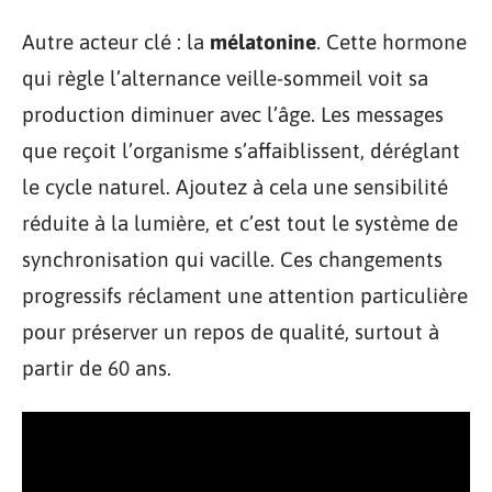
Autre acteur clé : la
mélatonine
. Cette hormone
qui règle l’alternance veille-sommeil voit sa
production diminuer avec l’âge. Les messages
que reçoit l’organisme s’affaiblissent, déréglant
le cycle naturel. Ajoutez à cela une sensibilité
réduite à la lumière, et c’est tout le système de
synchronisation qui vacille. Ces changements
progressifs réclament une attention particulière
pour préserver un repos de qualité, surtout à
partir de 60 ans.