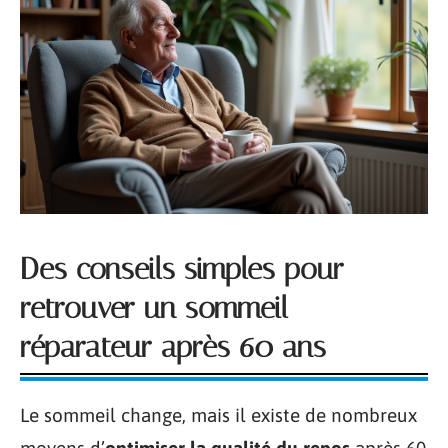
Des conseils simples pour
retrouver un sommeil
réparateur après 60 ans
Le sommeil change, mais il existe de nombreux