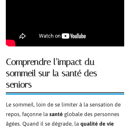
Comprendre l’impact du
sommeil sur la santé des
seniors
Le sommeil, loin de se limiter à la sensation de
repos, façonne la
santé
globale des personnes
âgées. Quand il se dégrade, la
qualité de vie