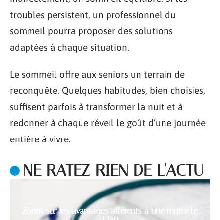
troubles persistent, un professionnel du
sommeil pourra proposer des solutions
adaptées à chaque situation.
Le sommeil offre aux seniors un terrain de
reconquête. Quelques habitudes, bien choisies,
suffisent parfois à transformer la nuit et à
redonner à chaque réveil le goût d’une journée
entière à vivre.
NE RATEZ RIEN DE L'ACTU
Zoom sur les avantages afférents à une mutuelle