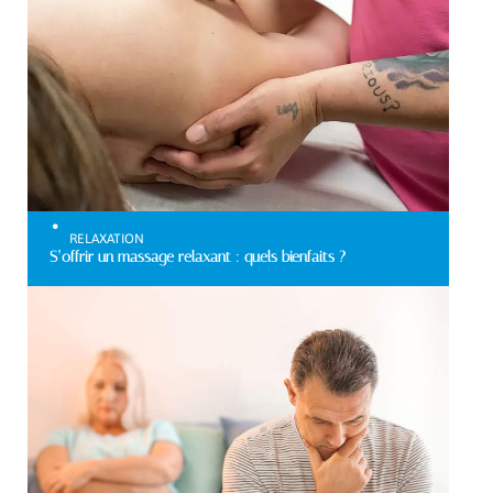
RELAXATION
S’offrir un massage relaxant : quels bienfaits ?