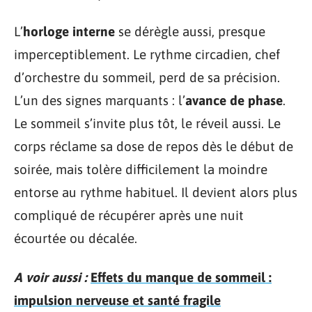
L’
horloge interne
se dérègle aussi, presque
imperceptiblement. Le rythme circadien, chef
d’orchestre du sommeil, perd de sa précision.
L’un des signes marquants : l’
avance de phase
.
Le sommeil s’invite plus tôt, le réveil aussi. Le
corps réclame sa dose de repos dès le début de
soirée, mais tolère difficilement la moindre
entorse au rythme habituel. Il devient alors plus
compliqué de récupérer après une nuit
écourtée ou décalée.
A voir aussi :
Effets du manque de sommeil :
impulsion nerveuse et santé fragile