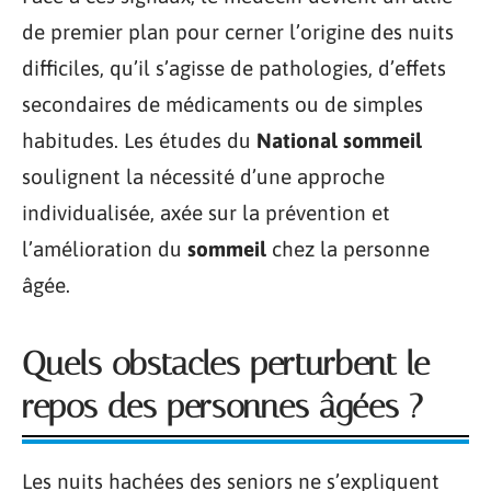
de premier plan pour cerner l’origine des nuits
difficiles, qu’il s’agisse de pathologies, d’effets
secondaires de médicaments ou de simples
habitudes. Les études du
National sommeil
soulignent la nécessité d’une approche
individualisée, axée sur la prévention et
l’amélioration du
sommeil
chez la personne
âgée.
Quels obstacles perturbent le
repos des personnes âgées ?
Les nuits hachées des seniors ne s’expliquent