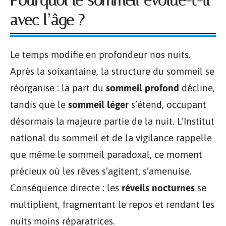
Pourquoi le sommeil évolue-t-il
avec l’âge ?
Le temps modifie en profondeur nos nuits.
Après la soixantaine, la structure du sommeil se
réorganise : la part du
sommeil profond
décline,
tandis que le
sommeil léger
s’étend, occupant
désormais la majeure partie de la nuit. L’Institut
national du sommeil et de la vigilance rappelle
que même le sommeil paradoxal, ce moment
précieux où les rêves s’agitent, s’amenuise.
Conséquence directe : les
réveils nocturnes
se
multiplient, fragmentant le repos et rendant les
nuits moins réparatrices.