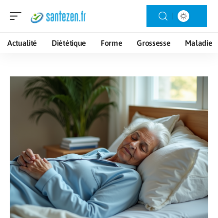
Actualité
Diététique
Forme
Grossesse
Maladie