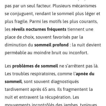
pas par un seul facteur. Plusieurs mécanismes
se conjuguent, rendant le sommeil plus léger et
plus fragile. Parmi les motifs les plus courants,
les
réveils nocturnes fréquents
tiennent une
place de choix, souvent favorisés par la
diminution du
sommeil profond
: la nuit devient
perméable au moindre bruit ou inconfort.
Les
problèmes de sommeil
ne s’arrêtent pas là.
Les troubles respiratoires, comme l’
apnée du
sommeil
, sont souvent diagnostiqués
tardivement après 65 ans. Ils fragmentent la
nuit et entravent la récupération. Les
mouvements incontrôlés des jambes, typiques