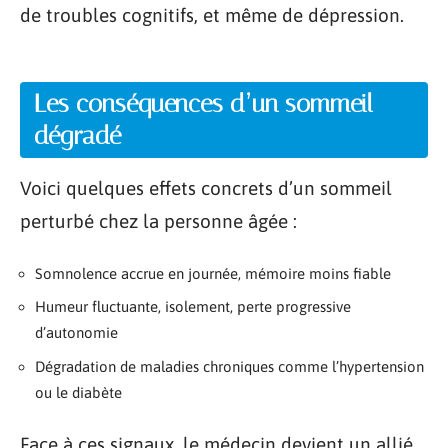
de troubles cognitifs, et même de dépression.
Les conséquences d’un sommeil
dégradé
Voici quelques effets concrets d’un sommeil
perturbé chez la personne âgée :
Somnolence accrue en journée, mémoire moins fiable
Humeur fluctuante, isolement, perte progressive
d’autonomie
Dégradation de maladies chroniques comme l’hypertension
ou le diabète
Face à ces signaux, le médecin devient un allié