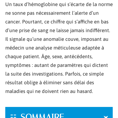
Un taux d’hémoglobine qui s’écarte de la norme
ne sonne pas nécessairement l’alerte d’un
cancer. Pourtant, ce chiffre qui s’affiche en bas
d’une prise de sang ne laisse jamais indifférent.
Il signale qu’une anomalie couve, imposant au
médecin une analyse méticuleuse adaptée à
chaque patient. Âge, sexe, antécédents,
symptômes : autant de paramètres qui dictent
la suite des investigations. Parfois, ce simple
résultat oblige à éliminer sans délai des
maladies qui ne doivent rien au hasard.
SOMMAIRE