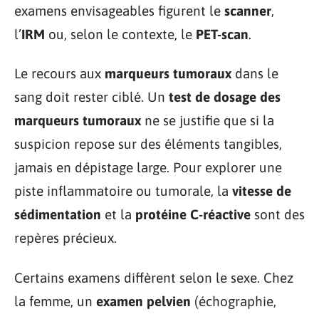
examens envisageables figurent le
scanner
,
l’
IRM
ou, selon le contexte, le
PET-scan
.
Le recours aux
marqueurs tumoraux
dans le
sang doit rester ciblé. Un
test de dosage des
marqueurs tumoraux
ne se justifie que si la
suspicion repose sur des éléments tangibles,
jamais en dépistage large. Pour explorer une
piste inflammatoire ou tumorale, la
vitesse de
sédimentation
et la
protéine C-réactive
sont des
repères précieux.
Certains examens diffèrent selon le sexe. Chez
la femme, un
examen pelvien
(échographie,