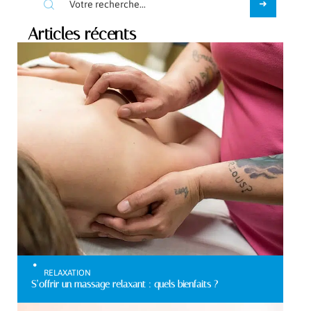
Articles récents
RELAXATION
S’offrir un massage relaxant : quels bienfaits ?