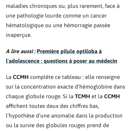
maladies chroniques ou, plus rarement, face à
une pathologie lourde comme un cancer
hématologique ou une hémorragie passée
inaperçue.
A lire aussi :
Première pilule optiloba à
l'adolescence : questions à poser au médecin
La
CCMH
complète ce tableau : elle renseigne
sur la concentration exacte d’hémoglobine dans
chaque globule rouge. Si la
TCMH
et la
CCMH
affichent toutes deux des chiffres bas,
l’hypothèse d’une anomalie dans la production
ou la survie des globules rouges prend de