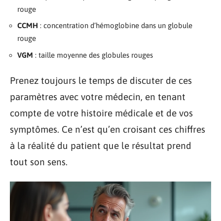
rouge
CCMH
: concentration d’hémoglobine dans un globule
rouge
VGM
: taille moyenne des globules rouges
Prenez toujours le temps de discuter de ces
paramètres avec votre médecin, en tenant
compte de votre histoire médicale et de vos
symptômes. Ce n’est qu’en croisant ces chiffres
à la réalité du patient que le résultat prend
tout son sens.