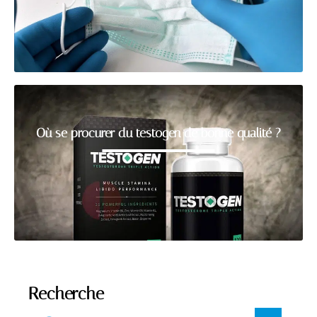
Où se procurer du testogen de bonne qualité ?
Recherche