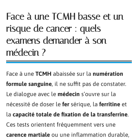
Face à une TCMH basse et un
risque de cancer : quels
examens demander à son
médecin ?
Face à une
TCMH
abaissée sur la
numération
formule sanguine
, il ne suffit pas de constater.
Le dialogue avec le
médecin
s’ouvre sur la
nécessité de doser le
fer
sérique, la
ferritine
et
la
capacité totale de fixation de la transferrine
.
Ces tests orientent fréquemment vers une
carence martiale
ou une inflammation durable,