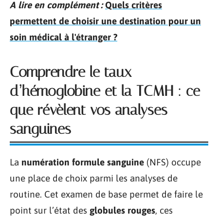
A lire en complément :
Quels critères
permettent de choisir une destination pour un
soin médical à l'étranger ?
Comprendre le taux
d’hémoglobine et la TCMH : ce
que révèlent vos analyses
sanguines
La
numération formule sanguine
(NFS) occupe
une place de choix parmi les analyses de
routine. Cet examen de base permet de faire le
point sur l’état des
globules rouges
, ces