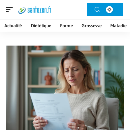
Actualité
Diététique
Forme
Grossesse
Maladie