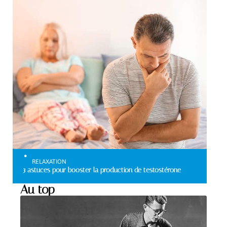
RELAXATION
3 astuces pour booster la production de testostérone
Au top