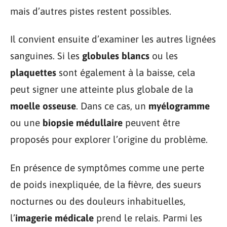
mais d’autres pistes restent possibles.
Il convient ensuite d’examiner les autres lignées
sanguines. Si les
globules blancs
ou les
plaquettes
sont également à la baisse, cela
peut signer une atteinte plus globale de la
moelle osseuse
. Dans ce cas, un
myélogramme
ou une
biopsie médullaire
peuvent être
proposés pour explorer l’origine du problème.
En présence de symptômes comme une perte
de poids inexpliquée, de la fièvre, des sueurs
nocturnes ou des douleurs inhabituelles,
l’
imagerie médicale
prend le relais. Parmi les