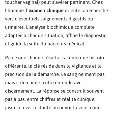
toucher vaginal) peut s’avérer pertinent. Chez
l’homme, l’
examen clinique
oriente la recherche
vers d’éventuels saignements digestifs ou
urinaires. L’analyse biochimique complète,
adaptée à chaque situation, affine le diagnostic
et guide la suite du parcours médical.
Parce que chaque résultat raconte une histoire
différente, la clé réside dans la vigilance et la
précision de la démarche. Le sang ne ment pas,
mais il demande à être entendu avec
discernement. La réponse se construit souvent
pas à pas, entre chiffres et réalité clinique,
jusqu’à lever le doute ou ouvrir la voie à une