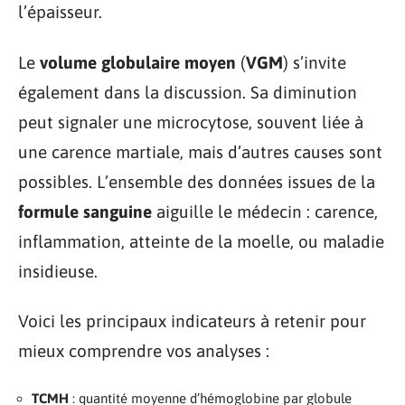
l’épaisseur.
Le
volume globulaire moyen
(
VGM
) s’invite
également dans la discussion. Sa diminution
peut signaler une microcytose, souvent liée à
une carence martiale, mais d’autres causes sont
possibles. L’ensemble des données issues de la
formule sanguine
aiguille le médecin : carence,
inflammation, atteinte de la moelle, ou maladie
insidieuse.
Voici les principaux indicateurs à retenir pour
mieux comprendre vos analyses :
TCMH
: quantité moyenne d’hémoglobine par globule