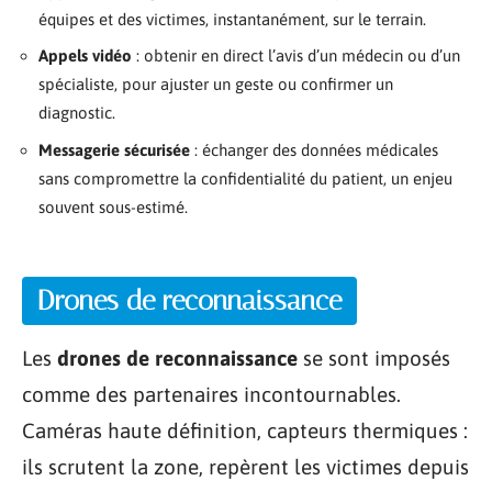
équipes et des victimes, instantanément, sur le terrain.
Appels vidéo
: obtenir en direct l’avis d’un médecin ou d’un
spécialiste, pour ajuster un geste ou confirmer un
diagnostic.
Messagerie sécurisée
: échanger des données médicales
sans compromettre la confidentialité du patient, un enjeu
souvent sous-estimé.
Drones de reconnaissance
Les
drones de reconnaissance
se sont imposés
comme des partenaires incontournables.
Caméras haute définition, capteurs thermiques :
ils scrutent la zone, repèrent les victimes depuis