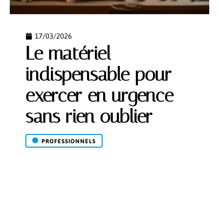
17/03/2026
Le matériel
indispensable pour
exercer en urgence
sans rien oublier
PROFESSIONNELS