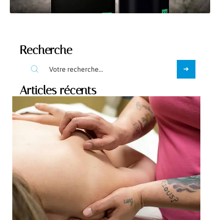
Recherche
Articles récents