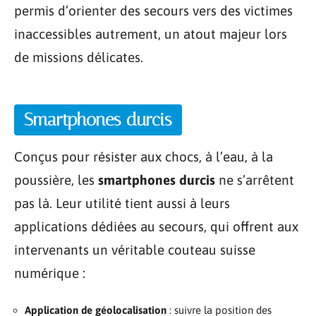
permis d’orienter des secours vers des victimes
inaccessibles autrement, un atout majeur lors
de missions délicates.
Smartphones durcis
Conçus pour résister aux chocs, à l’eau, à la
poussière, les
smartphones durcis
ne s’arrêtent
pas là. Leur utilité tient aussi à leurs
applications dédiées au secours, qui offrent aux
intervenants un véritable couteau suisse
numérique :
Application de géolocalisation
: suivre la position des