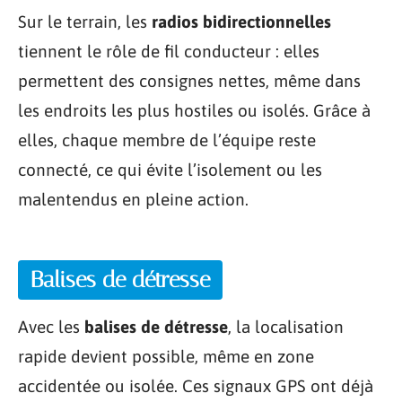
Sur le terrain, les
radios bidirectionnelles
tiennent le rôle de fil conducteur : elles
permettent des consignes nettes, même dans
les endroits les plus hostiles ou isolés. Grâce à
elles, chaque membre de l’équipe reste
connecté, ce qui évite l’isolement ou les
malentendus en pleine action.
Balises de détresse
Avec les
balises de détresse
, la localisation
rapide devient possible, même en zone
accidentée ou isolée. Ces signaux GPS ont déjà