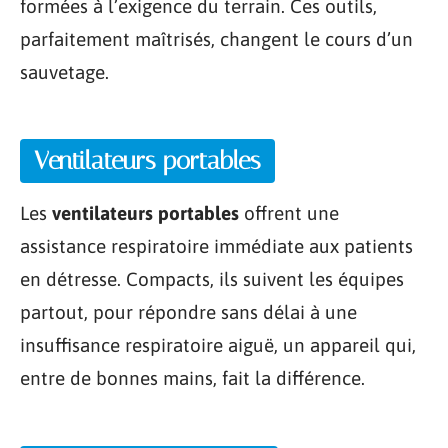
formées à l’exigence du terrain. Ces outils,
parfaitement maîtrisés, changent le cours d’un
sauvetage.
Ventilateurs portables
Les
ventilateurs portables
offrent une
assistance respiratoire immédiate aux patients
en détresse. Compacts, ils suivent les équipes
partout, pour répondre sans délai à une
insuffisance respiratoire aiguë, un appareil qui,
entre de bonnes mains, fait la différence.