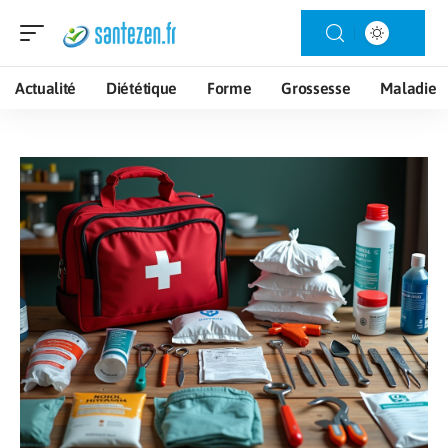
Actualité
Diététique
Forme
Grossesse
Maladie