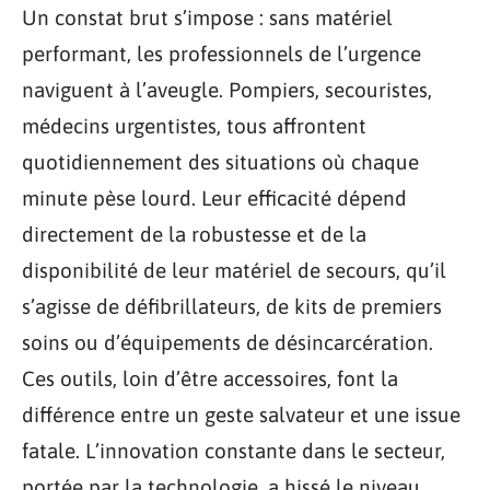
Un constat brut s’impose : sans matériel
performant, les professionnels de l’urgence
naviguent à l’aveugle. Pompiers, secouristes,
médecins urgentistes, tous affrontent
quotidiennement des situations où chaque
minute pèse lourd. Leur efficacité dépend
directement de la robustesse et de la
disponibilité de leur matériel de secours, qu’il
s’agisse de défibrillateurs, de kits de premiers
soins ou d’équipements de désincarcération.
Ces outils, loin d’être accessoires, font la
différence entre un geste salvateur et une issue
fatale. L’innovation constante dans le secteur,
portée par la technologie, a hissé le niveau