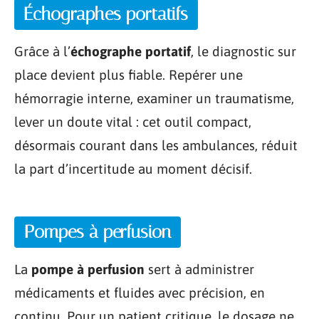
Échographes portatifs
Grâce à l’
échographe portatif
, le diagnostic sur
place devient plus fiable. Repérer une
hémorragie interne, examiner un traumatisme,
lever un doute vital : cet outil compact,
désormais courant dans les ambulances, réduit
la part d’incertitude au moment décisif.
Pompes à perfusion
La
pompe à perfusion
sert à administrer
médicaments et fluides avec précision, en
continu. Pour un patient critique, le dosage ne