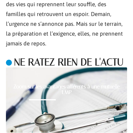
des vies qui reprennent leur souffle, des
familles qui retrouvent un espoir. Demain,
l’urgence ne s’annonce pas. Mais sur le terrain,
la préparation et l’exigence, elles, ne prennent
jamais de repos.
NE RATEZ RIEN DE L'ACTU
Zoom sur les avantages afférents à une mutuelle
LMP