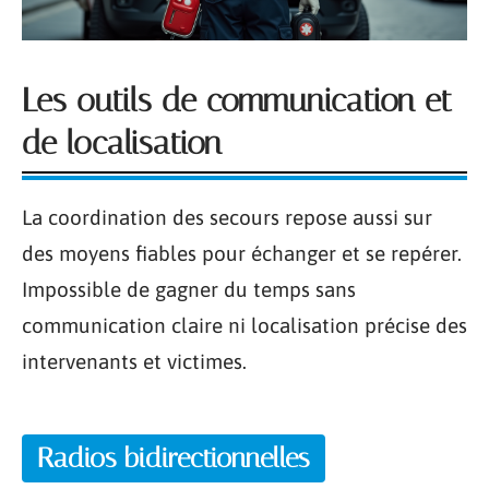
Les outils de communication et
de localisation
La coordination des secours repose aussi sur
des moyens fiables pour échanger et se repérer.
Impossible de gagner du temps sans
communication claire ni localisation précise des
intervenants et victimes.
Radios bidirectionnelles