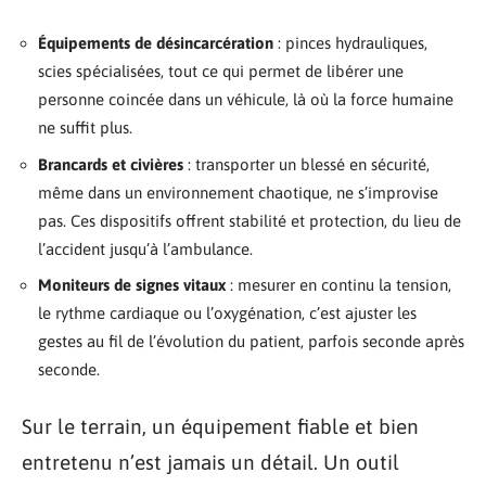
Équipements de désincarcération
: pinces hydrauliques,
scies spécialisées, tout ce qui permet de libérer une
personne coincée dans un véhicule, là où la force humaine
ne suffit plus.
Brancards et civières
: transporter un blessé en sécurité,
même dans un environnement chaotique, ne s’improvise
pas. Ces dispositifs offrent stabilité et protection, du lieu de
l’accident jusqu’à l’ambulance.
Moniteurs de signes vitaux
: mesurer en continu la tension,
le rythme cardiaque ou l’oxygénation, c’est ajuster les
gestes au fil de l’évolution du patient, parfois seconde après
seconde.
Sur le terrain, un équipement fiable et bien
entretenu n’est jamais un détail. Un outil