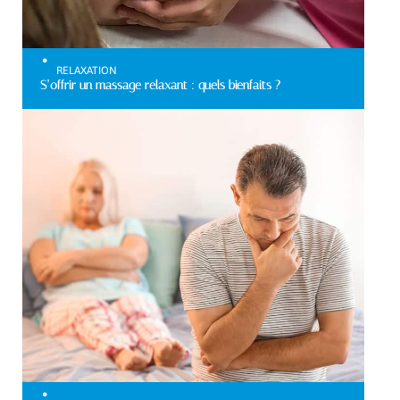
RELAXATION
S’offrir un massage relaxant : quels bienfaits ?