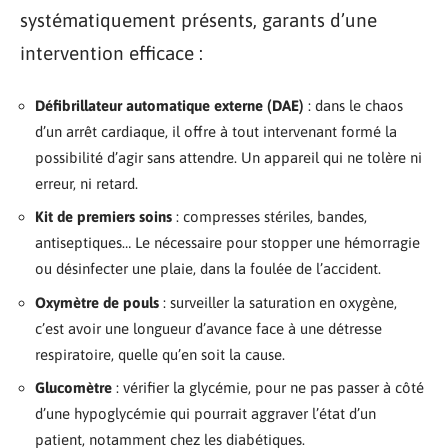
systématiquement présents, garants d’une
intervention efficace :
Défibrillateur automatique externe (DAE)
: dans le chaos
d’un arrêt cardiaque, il offre à tout intervenant formé la
possibilité d’agir sans attendre. Un appareil qui ne tolère ni
erreur, ni retard.
Kit de premiers soins
: compresses stériles, bandes,
antiseptiques… Le nécessaire pour stopper une hémorragie
ou désinfecter une plaie, dans la foulée de l’accident.
Oxymètre de pouls
: surveiller la saturation en oxygène,
c’est avoir une longueur d’avance face à une détresse
respiratoire, quelle qu’en soit la cause.
Glucomètre
: vérifier la glycémie, pour ne pas passer à côté
d’une hypoglycémie qui pourrait aggraver l’état d’un
patient, notamment chez les diabétiques.