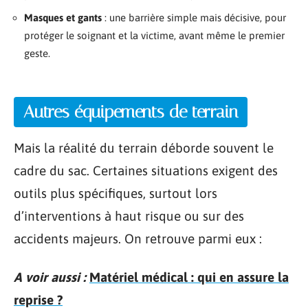
Masques et gants
: une barrière simple mais décisive, pour
protéger le soignant et la victime, avant même le premier
geste.
Autres équipements de terrain
Mais la réalité du terrain déborde souvent le
cadre du sac. Certaines situations exigent des
outils plus spécifiques, surtout lors
d’interventions à haut risque ou sur des
accidents majeurs. On retrouve parmi eux :
A voir aussi :
Matériel médical : qui en assure la
reprise ?