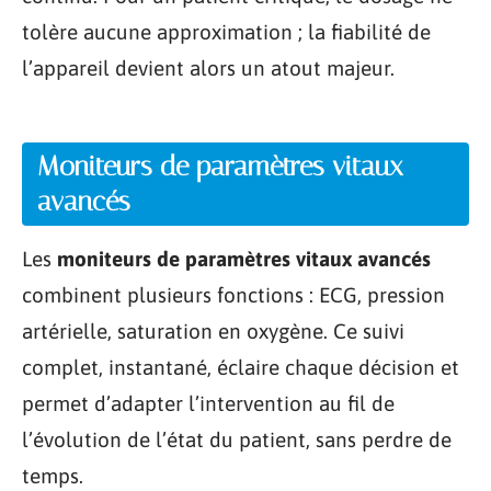
tolère aucune approximation ; la fiabilité de
l’appareil devient alors un atout majeur.
Moniteurs de paramètres vitaux
avancés
Les
moniteurs de paramètres vitaux avancés
combinent plusieurs fonctions : ECG, pression
artérielle, saturation en oxygène. Ce suivi
complet, instantané, éclaire chaque décision et
permet d’adapter l’intervention au fil de
l’évolution de l’état du patient, sans perdre de
temps.