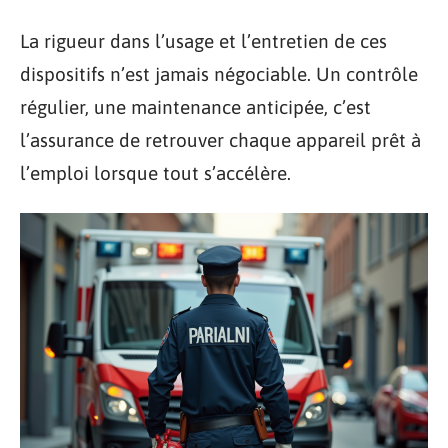
La rigueur dans l’usage et l’entretien de ces
dispositifs n’est jamais négociable. Un contrôle
régulier, une maintenance anticipée, c’est
l’assurance de retrouver chaque appareil prêt à
l’emploi lorsque tout s’accélère.