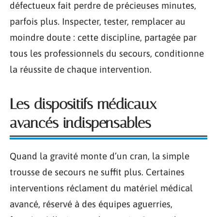
défectueux fait perdre de précieuses minutes,
parfois plus. Inspecter, tester, remplacer au
moindre doute : cette discipline, partagée par
tous les professionnels du secours, conditionne
la réussite de chaque intervention.
Les dispositifs médicaux
avancés indispensables
Quand la gravité monte d’un cran, la simple
trousse de secours ne suffit plus. Certaines
interventions réclament du matériel médical
avancé, réservé à des équipes aguerries,