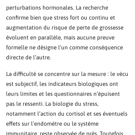
perturbations hormonales. La recherche
confirme bien que stress fort ou continu et
augmentation du risque de perte de grossesse
évoluent en parallèle, mais aucune preuve
formelle ne désigne l’un comme conséquence
directe de l’autre.
La difficulté se concentre sur la mesure : le vécu
est subjectif, les indicateurs biologiques ont
leurs limites et les questionnaires n’épuisent
pas le ressenti. La biologie du stress,
notamment l’action du cortisol et ses éventuels
effets sur l’endomètre ou le système
immunitaire, reste observée de près. Toutefois,