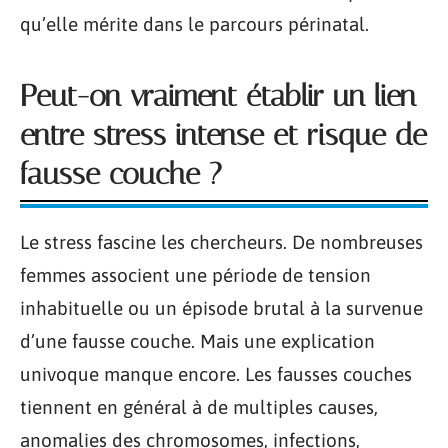
qu’elle mérite dans le parcours périnatal.
Peut-on vraiment établir un lien
entre stress intense et risque de
fausse couche ?
Le stress fascine les chercheurs. De nombreuses
femmes associent une période de tension
inhabituelle ou un épisode brutal à la survenue
d’une fausse couche. Mais une explication
univoque manque encore. Les fausses couches
tiennent en général à de multiples causes,
anomalies des chromosomes, infections,