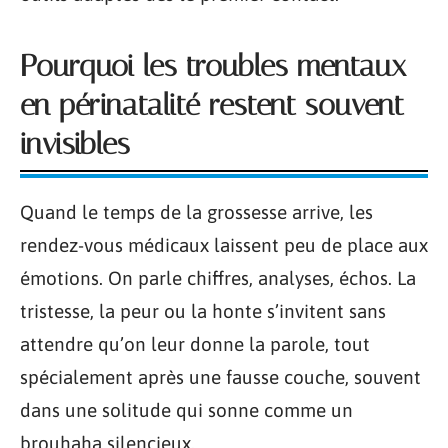
Pourquoi les troubles mentaux
en périnatalité restent souvent
invisibles
Quand le temps de la grossesse arrive, les
rendez-vous médicaux laissent peu de place aux
émotions. On parle chiffres, analyses, échos. La
tristesse, la peur ou la honte s’invitent sans
attendre qu’on leur donne la parole, tout
spécialement après une fausse couche, souvent
dans une solitude qui sonne comme un
brouhaha silencieux.