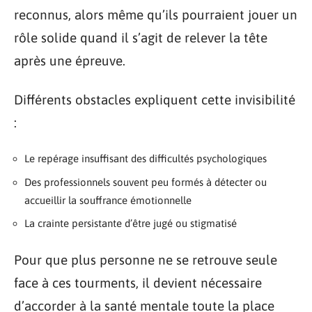
reconnus, alors même qu’ils pourraient jouer un
rôle solide quand il s’agit de relever la tête
après une épreuve.
Différents obstacles expliquent cette invisibilité
:
Le repérage insuffisant des difficultés psychologiques
Des professionnels souvent peu formés à détecter ou
accueillir la souffrance émotionnelle
La crainte persistante d’être jugé ou stigmatisé
Pour que plus personne ne se retrouve seule
face à ces tourments, il devient nécessaire
d’accorder à la santé mentale toute la place