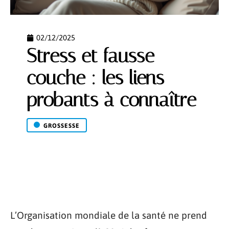
02/12/2025
Stress et fausse
couche : les liens
probants à connaître
GROSSESSE
L’Organisation mondiale de la santé ne prend