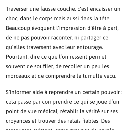
Traverser une fausse couche, c’est encaisser un
choc, dans le corps mais aussi dans la tête.
Beaucoup évoquent l’impression d’être à part,
de ne pas pouvoir raconter, ni partager ce
qu’elles traversent avec leur entourage.
Pourtant, dire ce que l’on ressent permet
souvent de souffler, de recoller un peu les
morceaux et de comprendre le tumulte vécu.
S’informer aide à reprendre un certain pouvoir :
cela passe par comprendre ce qui se joue d’un
point de vue médical, rétablir la vérité sur ses
croyances et trouver des relais fiables. Des