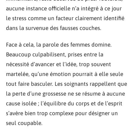
aucune instance officielle n’a intégré à ce jour
le stress comme un facteur clairement identifié
dans la survenue des fausses couches.
Face à cela, la parole des femmes domine.
Beaucoup culpabilisent, prises entre la
nécessité d’avancer et l’idée, trop souvent
martelée, qu’une émotion pourrait à elle seule
tout faire basculer. Les soignants rappellent que
la perte d’une grossesse ne se résume à aucune
cause isolée ; l’équilibre du corps et de l’esprit
s’avère bien trop complexe pour désigner un
seul coupable.