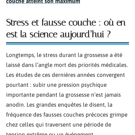
couche atteint son maximum
Stress et fausse couche : où en
est la science aujourd’hui ?
Longtemps, le stress durant la grossesse a été
laissé dans l’angle mort des priorités médicales.
Les études de ces dernières années convergent
pourtant : subir une pression psychique
importante pendant la grossesse n’est jamais
anodin. Les grandes enquêtes le disent, la
fréquence des fausses couches précoces grimpe
chez celles qui traversent une période de
tension extrême ou un événement