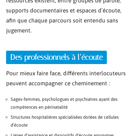
ressources existent, entre groupes de parole,
supports documentaires et espaces d’écoute,
afin que chaque parcours soit entendu sans
jugement.
Des professionnels à l’écoute
Pour mieux faire face, différents interlocuteurs
peuvent accompagner ce cheminement :
Sages-femmes, psychologues et psychiatres ayant des
compétences en périnatalité
Structures hospitalières spécialisées dotées de cellules
d’écoute
Lignes d’assistance et dispositifs d’écoute anonymes