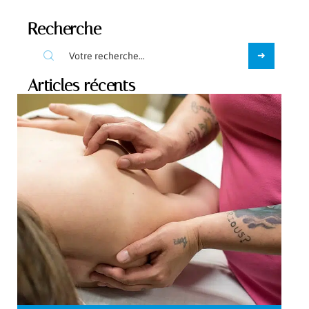
Recherche
Articles récents