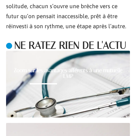
solitude, chacun s’ouvre une brèche vers ce
futur qu’on pensait inaccessible, prêt à être
réinvesti à son rythme, une étape après l’autre.
NE RATEZ RIEN DE L'ACTU
Zoom sur les avantages afférents à une mutuelle
LMP