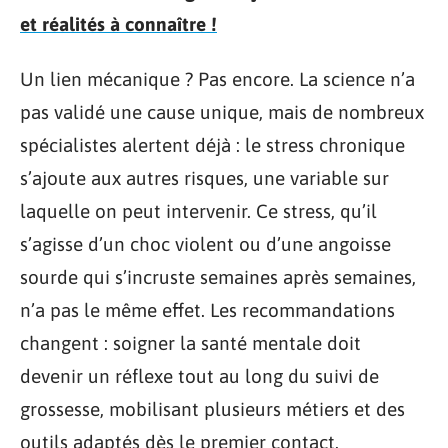
et réalités à connaître !
Un lien mécanique ? Pas encore. La science n’a
pas validé une cause unique, mais de nombreux
spécialistes alertent déjà : le stress chronique
s’ajoute aux autres risques, une variable sur
laquelle on peut intervenir. Ce stress, qu’il
s’agisse d’un choc violent ou d’une angoisse
sourde qui s’incruste semaines après semaines,
n’a pas le même effet. Les recommandations
changent : soigner la santé mentale doit
devenir un réflexe tout au long du suivi de
grossesse, mobilisant plusieurs métiers et des
outils adaptés dès le premier contact.