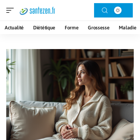
Actualité
Diététique
Forme
Grossesse
Maladie