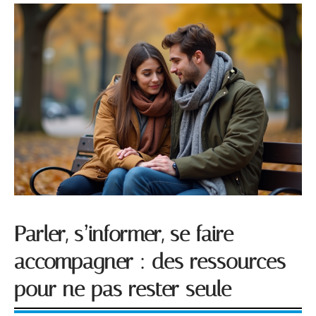
Parler, s’informer, se faire
accompagner : des ressources
pour ne pas rester seule