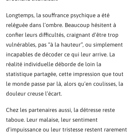
Longtemps, la souffrance psychique a été
reléguée dans l’ombre. Beaucoup hésitent à
confier leurs difficultés, craignant d’être trop
vulnérables, pas “à la hauteur”, ou simplement
incapables de décoder ce qui leur arrive. La
réalité individuelle déborde de loin la
statistique partagée, cette impression que tout
le monde passe par là, alors qu’en coulisses, la
douleur creuse l’écart.
Chez les partenaires aussi, la détresse reste
taboue. Leur malaise, leur sentiment
d’impuissance ou leur tristesse restent rarement