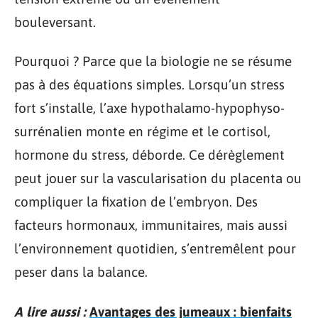
bouleversant.
Pourquoi ? Parce que la biologie ne se résume
pas à des équations simples. Lorsqu’un stress
fort s’installe, l’axe hypothalamo-hypophyso-
surrénalien monte en régime et le cortisol,
hormone du stress, déborde. Ce dérèglement
peut jouer sur la vascularisation du placenta ou
compliquer la fixation de l’embryon. Des
facteurs hormonaux, immunitaires, mais aussi
l’environnement quotidien, s’entremêlent pour
peser dans la balance.
A lire aussi :
Avantages des jumeaux : bienfaits