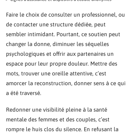
Faire le choix de consulter un professionnel, ou
de contacter une structure dédiée, peut
sembler intimidant. Pourtant, ce soutien peut
changer la donne, diminuer les séquelles
psychologiques et offrir aux partenaires un
espace pour leur propre douleur. Mettre des
mots, trouver une oreille attentive, c’est
amorcer la reconstruction, donner sens à ce qui
a été traversé.
Redonner une visibilité pleine à la santé
mentale des femmes et des couples, c’est
rompre le huis clos du silence. En refusant la