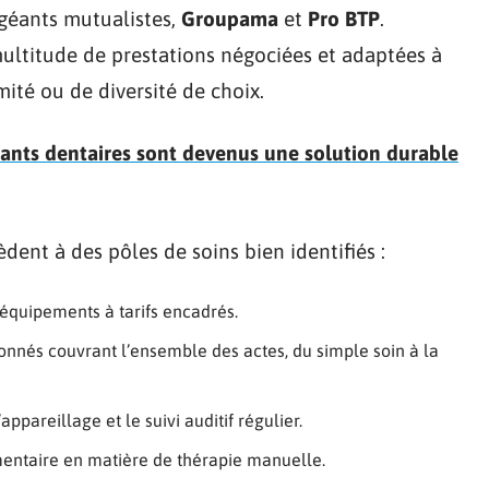
 géants mutualistes,
Groupama
et
Pro BTP
.
ultitude de prestations négociées et adaptées à
imité ou de diversité de choix.
ants dentaires sont devenus une solution durable
dent à des pôles de soins bien identifiés :
 équipements à tarifs encadrés.
onnés couvrant l’ensemble des actes, du simple soin à la
ppareillage et le suivi auditif régulier.
entaire en matière de thérapie manuelle.