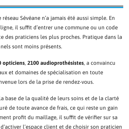
 réseau Sévéane n’a jamais été aussi simple. En
 ligne, il suffit d’entrer une commune ou un code
te des praticiens les plus proches. Pratique dans la
nels sont moins présents.
 opticiens
,
2100 audioprothésistes
, a convaincu
aux et domaines de spécialisation en toute
nvenue lors de la prise de rendez-vous.
a base de la qualité de leurs soins et de la clarté
suré de toute avance de frais, ce qui reste un gain
ent profit du maillage, il suffit de vérifier sur sa
d’activer l’espace client et de choisir son praticien