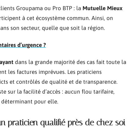
 clients Groupama ou Pro BTP : la
Mutuelle Mieux
articipent à cet écosystème commun. Ainsi, on
ans son secteur, quelle que soit la région.
taires d’urgence ?
payant
dans la grande majorité des cas fait toute la
nt les factures imprévues. Les praticiens
icts et contrôlés de qualité et de transparence.
e sur la facilité d’accès : aucun flou tarifaire,
déterminant pour elle.
 praticien qualifié près de chez soi