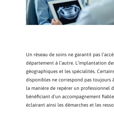
Un réseau de soins ne garantit pas l’ac
département à l’autre. L’implantation des
géographiques et les spécialités. Certain
disponibles ne correspond pas toujours à 
la manière de repérer un professionnel 
bénéficiant d’un accompagnement fiable.
éclairant ainsi les démarches et les ress