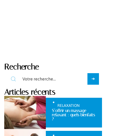
Recherche
Articles récents
RELAXATION
S’offrir un massage
relaxant : quels bienfaits
?