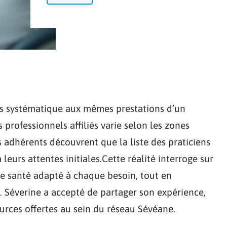
cès systématique aux mêmes prestations d’un
 professionnels affiliés varie selon les zones
s adhérents découvrent que la liste des praticiens
leurs attentes initiales.Cette réalité interroge sur
de santé adapté à chaque besoin, tout en
 Séverine a accepté de partager son expérience,
ources offertes au sein du réseau Sévéane.