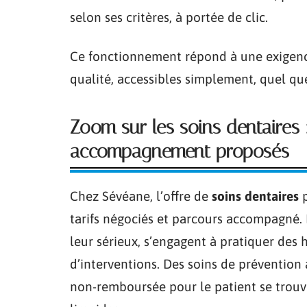
selon ses critères, à portée de clic.
Ce fonctionnement répond à une exigence 
qualité, accessibles simplement, quel que 
Zoom sur les soins dentaires :
accompagnement proposés
Chez Sévéane, l’offre de
soins dentaires
p
tarifs négociés et parcours accompagné.
leur sérieux, s’engagent à pratiquer des 
d’interventions. Des soins de prévention a
non-remboursée pour le patient se trouve a