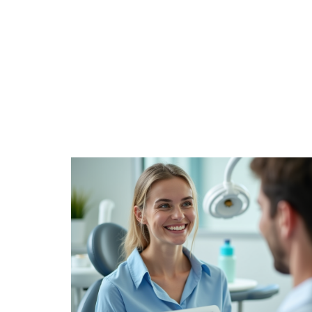
ACTUALITÉ
DIÉTÉTIQUE
F