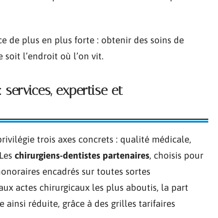
de plus en plus forte : obtenir des soins de
soit l’endroit où l’on vit.
 services, expertise et
rivilégie trois axes concrets : qualité médicale,
 Les
chirurgiens-dentistes partenaires
, choisis pour
honoraires encadrés sur toutes sortes
ux actes chirurgicaux les plus aboutis, la part
insi réduite, grâce à des grilles tarifaires