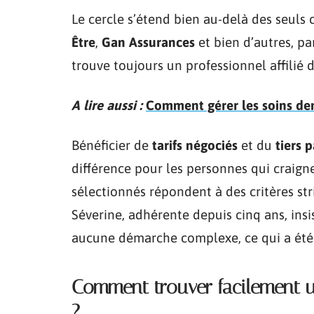
Le cercle s’étend bien au-delà des seuls
Être
,
Gan Assurances
et bien d’autres, p
trouve toujours un professionnel affilié d
A lire aussi :
Comment gérer les soins den
Bénéficier de
tarifs négociés
et du
tiers 
différence pour les personnes qui craigne
sélectionnés répondent à des critères str
Séverine, adhérente depuis cinq ans, insist
aucune démarche complexe, ce qui a été 
Comment trouver facilement un
?