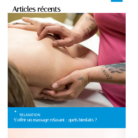
Articles récents
RELAXATION
S’offrir un massage relaxant : quels bienfaits ?