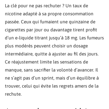
La clé pour ne pas rechuter ? Un taux de
nicotine adapté à sa propre consommation
passée. Ceux qui fumaient une quinzaine de
cigarettes par jour ou davantage tirent profit
d’un e-liquide titrant jusqu’à 18 mg. Les fumeurs
plus modérés peuvent choisir un dosage
intermédiaire, quitte à ajuster au fil des jours.
Ce réajustement limite les sensations de
manque, sans sacrifier la volonté d’avancer. Il
ne s’agit pas d’un sprint, mais d’un équilibre à
trouver, celui qui évite les regrets amers de la
rechute.