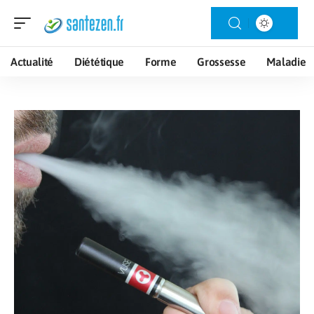
Actualité
Diététique
Forme
Grossesse
Maladie