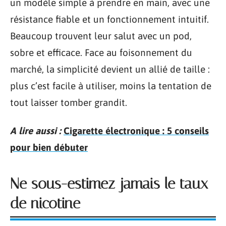
un modèle simple à prendre en main, avec une
résistance fiable et un fonctionnement intuitif.
Beaucoup trouvent leur salut avec un pod,
sobre et efficace. Face au foisonnement du
marché, la simplicité devient un allié de taille :
plus c’est facile à utiliser, moins la tentation de
tout laisser tomber grandit.
A lire aussi :
Cigarette électronique : 5 conseils
pour bien débuter
Ne sous-estimez jamais le taux
de nicotine