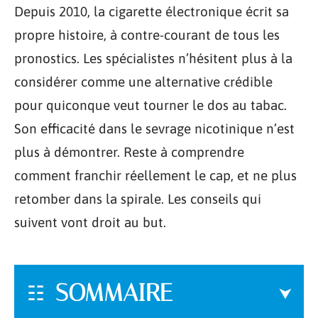
Depuis 2010, la cigarette électronique écrit sa
propre histoire, à contre-courant de tous les
pronostics. Les spécialistes n’hésitent plus à la
considérer comme une alternative crédible
pour quiconque veut tourner le dos au tabac.
Son efficacité dans le sevrage nicotinique n’est
plus à démontrer. Reste à comprendre
comment franchir réellement le cap, et ne plus
retomber dans la spirale. Les conseils qui
suivent vont droit au but.
SOMMAIRE