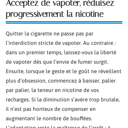
Acceptez de vapoter, réduisez
progressivement la nicotine
Quitter la cigarette ne passe pas par
l’interdiction stricte de vapoter. Au contraire :
dans un premier temps, laissez-vous la liberté
de vapoter dès que l’envie de fumer surgit.
Ensuite, lorsque le geste et le goût ne réveillent
plus d’obsession, commencez à baisser, palier
par palier, la teneur en nicotine de vos
recharges. Si la diminution s’avère trop brutale,
il n’est pas honteux de compenser en
augmentant le nombre de bouffées.
L’adaptation reste la maîtresse de l’arrêt : à