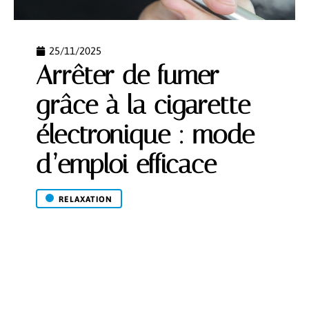
25/11/2025
Arrêter de fumer
grâce à la cigarette
électronique : mode
d’emploi efficace
RELAXATION