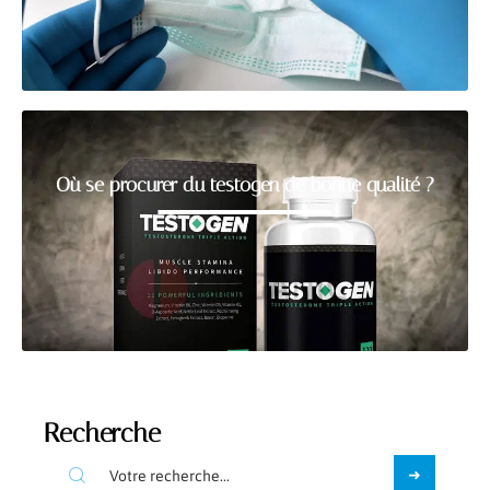
Où se procurer du testogen de bonne qualité ?
Recherche