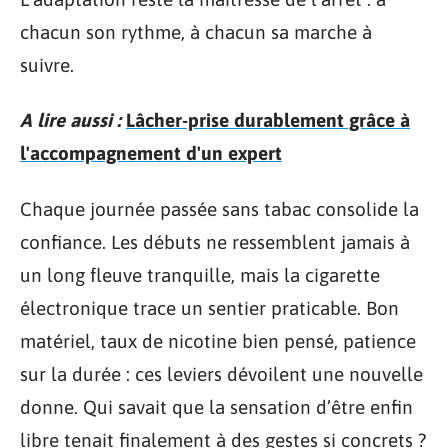
chacun son rythme, à chacun sa marche à
suivre.
A lire aussi :
Lâcher-prise durablement grâce à
l'accompagnement d'un expert
Chaque journée passée sans tabac consolide la
confiance. Les débuts ne ressemblent jamais à
un long fleuve tranquille, mais la cigarette
électronique trace un sentier praticable. Bon
matériel, taux de nicotine bien pensé, patience
sur la durée : ces leviers dévoilent une nouvelle
donne. Qui savait que la sensation d’être enfin
libre tenait finalement à des gestes si concrets ?