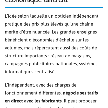
L’idée selon laquelle un opticien indépendant
pratique des prix plus élevés qu’une chaîne
mérite d’être nuancée. Les grandes enseignes
bénéficient d’économies d’échelle sur les
volumes, mais répercutent aussi des coûts de
structure importants : réseau de magasins,
campagnes publicitaires nationales, systèmes
informatiques centralisés.
L’indépendant, avec des charges de
fonctionnement différentes,
négocie ses tarifs
en direct avec les fabricants
. Il peut proposer