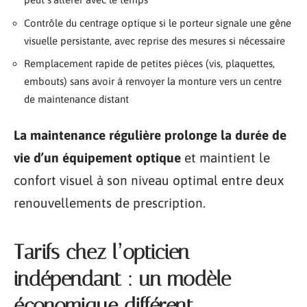
Contrôle du centrage optique si le porteur signale une gêne
visuelle persistante, avec reprise des mesures si nécessaire
Remplacement rapide de petites pièces (vis, plaquettes,
embouts) sans avoir à renvoyer la monture vers un centre
de maintenance distant
La maintenance régulière prolonge la durée de
vie d’un équipement optique
et maintient le
confort visuel à son niveau optimal entre deux
renouvellements de prescription.
Tarifs chez l’opticien
indépendant : un modèle
économique différent