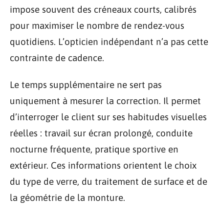
impose souvent des créneaux courts, calibrés
pour maximiser le nombre de rendez-vous
quotidiens. L’opticien indépendant n’a pas cette
contrainte de cadence.
Le temps supplémentaire ne sert pas
uniquement à mesurer la correction. Il permet
d’interroger le client sur ses habitudes visuelles
réelles : travail sur écran prolongé, conduite
nocturne fréquente, pratique sportive en
extérieur. Ces informations orientent le choix
du type de verre, du traitement de surface et de
la géométrie de la monture.