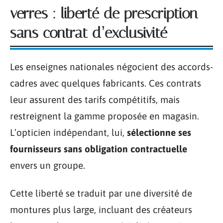
verres : liberté de prescription
sans contrat d’exclusivité
Les enseignes nationales négocient des accords-
cadres avec quelques fabricants. Ces contrats
leur assurent des tarifs compétitifs, mais
restreignent la gamme proposée en magasin.
L’opticien indépendant, lui,
sélectionne ses
fournisseurs sans obligation contractuelle
envers un groupe.
Cette liberté se traduit par une diversité de
montures plus large, incluant des créateurs