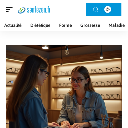
Actualité
Diététique
Forme
Grossesse
Maladie