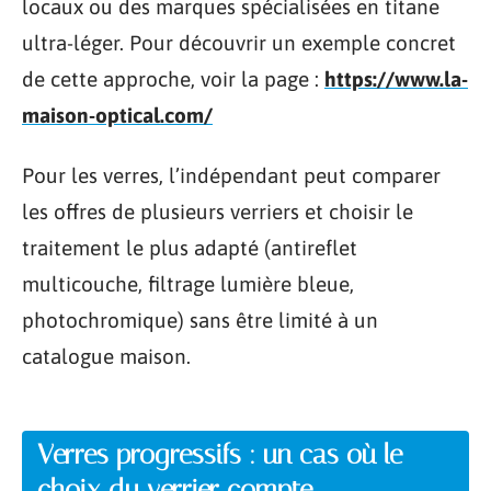
locaux ou des marques spécialisées en titane
ultra-léger. Pour découvrir un exemple concret
de cette approche, voir la page :
https://www.la-
maison-optical.com/
Pour les verres, l’indépendant peut comparer
les offres de plusieurs verriers et choisir le
traitement le plus adapté (antireflet
multicouche, filtrage lumière bleue,
photochromique) sans être limité à un
catalogue maison.
Verres progressifs : un cas où le
choix du verrier compte