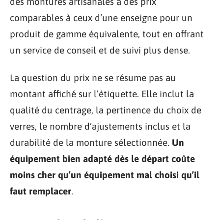
des montures artisanales à des prix
comparables à ceux d’une enseigne pour un
produit de gamme équivalente, tout en offrant
un service de conseil et de suivi plus dense.
La question du prix ne se résume pas au
montant affiché sur l’étiquette. Elle inclut la
qualité du centrage, la pertinence du choix de
verres, le nombre d’ajustements inclus et la
durabilité de la monture sélectionnée.
Un
équipement bien adapté dès le départ coûte
moins cher qu’un équipement mal choisi qu’il
faut remplacer
.