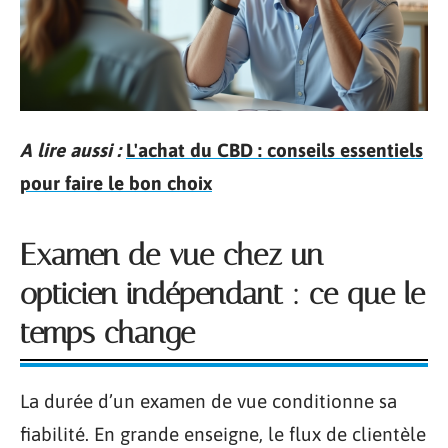
A lire aussi :
L'achat du CBD : conseils essentiels
pour faire le bon choix
Examen de vue chez un
opticien indépendant : ce que le
temps change
La durée d’un examen de vue conditionne sa
fiabilité. En grande enseigne, le flux de clientèle