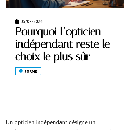
05/07/2026
Pourquoi l’opticien
indépendant reste le
choix le plus sûr
FORME
Un opticien indépendant désigne un