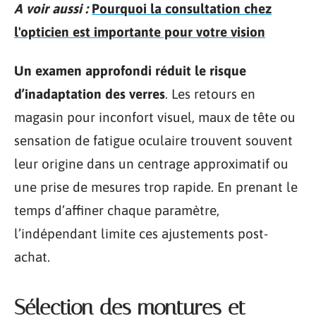
A voir aussi :
Pourquoi la consultation chez
l'opticien est importante pour votre vision
Un examen approfondi réduit le risque
d’inadaptation des verres
. Les retours en
magasin pour inconfort visuel, maux de tête ou
sensation de fatigue oculaire trouvent souvent
leur origine dans un centrage approximatif ou
une prise de mesures trop rapide. En prenant le
temps d’affiner chaque paramètre,
l’indépendant limite ces ajustements post-
achat.
Sélection des montures et