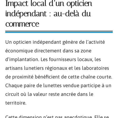
Impact local d’un opticien
indépendant : au-delà du
commerce
Un opticien indépendant génère de l’activité
économique directement dans sa zone
d’implantation. Les fournisseurs locaux, les
artisans lunetiers régionaux et les laboratoires
de proximité bénéficient de cette chaîne courte.
Chaque paire de lunettes vendue participe à un
circuit où la valeur reste ancrée dans le
territoire.
Cette dimension n’est pas anecdotique. Elle se