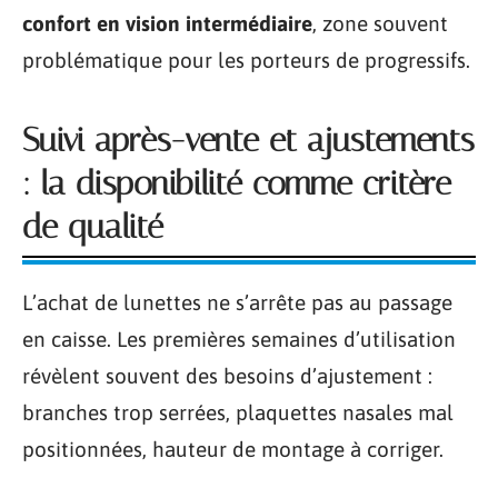
confort en vision intermédiaire
, zone souvent
problématique pour les porteurs de progressifs.
Suivi après-vente et ajustements
: la disponibilité comme critère
de qualité
L’achat de lunettes ne s’arrête pas au passage
en caisse. Les premières semaines d’utilisation
révèlent souvent des besoins d’ajustement :
branches trop serrées, plaquettes nasales mal
positionnées, hauteur de montage à corriger.