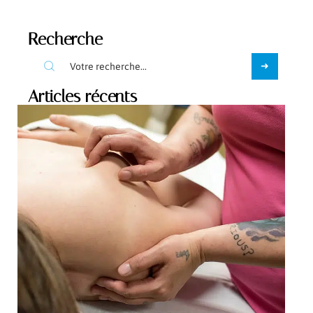
Recherche
Articles récents