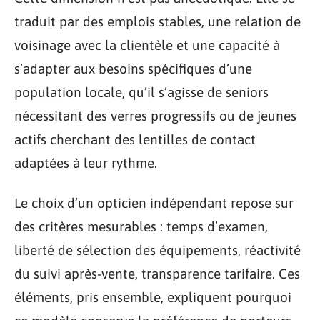
traduit par des emplois stables, une relation de
voisinage avec la clientèle et une capacité à
s’adapter aux besoins spécifiques d’une
population locale, qu’il s’agisse de seniors
nécessitant des verres progressifs ou de jeunes
actifs cherchant des lentilles de contact
adaptées à leur rythme.
Le choix d’un opticien indépendant repose sur
des critères mesurables : temps d’examen,
liberté de sélection des équipements, réactivité
du suivi après-vente, transparence tarifaire. Ces
éléments, pris ensemble, expliquent pourquoi