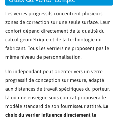
Les verres progressifs concentrent plusieurs
zones de correction sur une seule surface. Leur
confort dépend directement de la qualité du
calcul géométrique et de la technologie du
fabricant. Tous les verriers ne proposent pas le
même niveau de personnalisation.
Un indépendant peut orienter vers un verre
progressif de conception sur mesure, adapté
aux distances de travail spécifiques du porteur,
là où une enseigne sous contrat proposera le
modèle standard de son fournisseur attitré.
Le
choix du verrier influence directement le