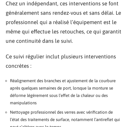
Chez un indépendant, ces interventions se font
généralement sans rendez-vous et sans délai. Le
professionnel qui a réalisé l’équipement est le
même qui effectue les retouches, ce qui garantit
une continuité dans le suivi.
Ce suivi régulier inclut plusieurs interventions
concrètes :
Réalignement des branches et ajustement de la courbure
après quelques semaines de port, lorsque la monture se
déforme légèrement sous l’effet de la chaleur ou des
manipulations
Nettoyage professionnel des verres avec vérification de
l’état des traitements de surface, notamment l’antireflet qui
peut s’altérer avec le temps