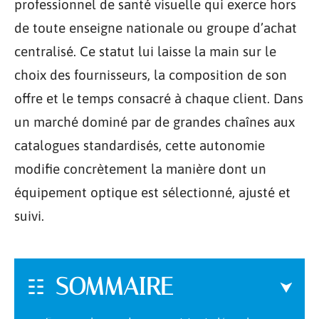
professionnel de santé visuelle qui exerce hors
de toute enseigne nationale ou groupe d’achat
centralisé. Ce statut lui laisse la main sur le
choix des fournisseurs, la composition de son
offre et le temps consacré à chaque client. Dans
un marché dominé par de grandes chaînes aux
catalogues standardisés, cette autonomie
modifie concrètement la manière dont un
équipement optique est sélectionné, ajusté et
suivi.
SOMMAIRE