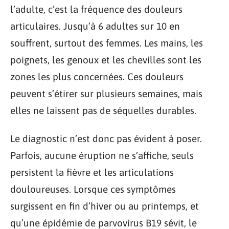
l’adulte, c’est la fréquence des douleurs
articulaires. Jusqu’à 6 adultes sur 10 en
souffrent, surtout des femmes. Les mains, les
poignets, les genoux et les chevilles sont les
zones les plus concernées. Ces douleurs
peuvent s’étirer sur plusieurs semaines, mais
elles ne laissent pas de séquelles durables.
Le diagnostic n’est donc pas évident à poser.
Parfois, aucune éruption ne s’affiche, seuls
persistent la fièvre et les articulations
douloureuses. Lorsque ces symptômes
surgissent en fin d’hiver ou au printemps, et
qu’une épidémie de parvovirus B19 sévit, le