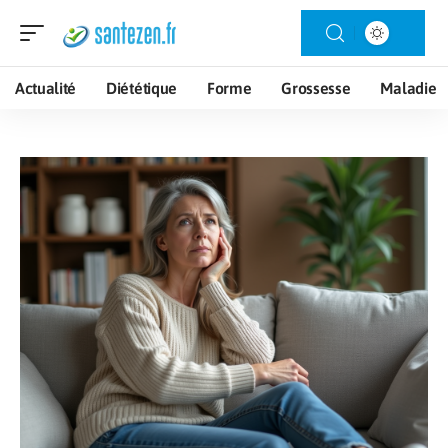
Actualité
Diététique
Forme
Grossesse
Maladie