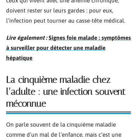
ceux qui vivent avec une anémie chronique,
doivent rester sur leurs gardes : pour eux,
l’infection peut tourner au casse-tête médical.
Lire également :
Signes foie malade : symptômes
à surveiller pour détecter une maladie
hépatique
La cinquième maladie chez
l’adulte : une infection souvent
méconnue
On parle souvent de la cinquième maladie
comme d’un mal de l’enfance, mais c’est une