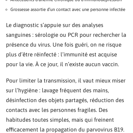
Grossesse assortie d’un contact avec une personne infectée
Le diagnostic s’appuie sur des analyses
sanguines : sérologie ou PCR pour rechercher la
présence du virus. Une fois guéri, on ne risque
plus d’être réinfecté : l’immunité est acquise
pour la vie. À ce jour, il n’existe aucun vaccin.
Pour limiter la transmission, il vaut mieux miser
sur l’hygiène : lavage fréquent des mains,
désinfection des objets partagés, réduction des
contacts avec les personnes fragiles. Des
habitudes toutes simples, mais qui freinent
efficacement la propagation du parvovirus B19.