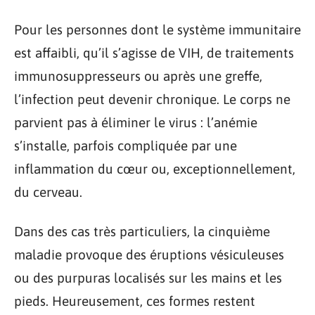
Pour les personnes dont le système immunitaire
est affaibli, qu’il s’agisse de VIH, de traitements
immunosuppresseurs ou après une greffe,
l’infection peut devenir chronique. Le corps ne
parvient pas à éliminer le virus : l’anémie
s’installe, parfois compliquée par une
inflammation du cœur ou, exceptionnellement,
du cerveau.
Dans des cas très particuliers, la cinquième
maladie provoque des éruptions vésiculeuses
ou des purpuras localisés sur les mains et les
pieds. Heureusement, ces formes restent