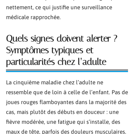
nettement, ce qui justifie une surveillance
médicale rapprochée.
Quels signes doivent alerter ?
Symptômes typiques et
particularités chez l’adulte
La cinquième maladie chez l’adulte ne
ressemble que de loin à celle de l’enfant. Pas de
joues rouges flamboyantes dans la majorité des
cas, mais plutôt des débuts en douceur : une
fièvre modérée, une fatigue qui s’installe, des
maux de tête, parfois des douleurs musculaires.