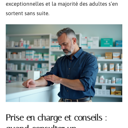
exceptionnelles et la majorité des adultes s’en
sortent sans suite.
Prise en charge et conseils :