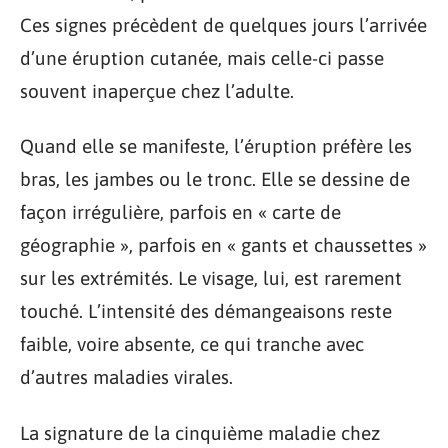
Ces signes précèdent de quelques jours l’arrivée
d’une éruption cutanée, mais celle-ci passe
souvent inaperçue chez l’adulte.
Quand elle se manifeste, l’éruption préfère les
bras, les jambes ou le tronc. Elle se dessine de
façon irrégulière, parfois en « carte de
géographie », parfois en « gants et chaussettes »
sur les extrémités. Le visage, lui, est rarement
touché. L’intensité des démangeaisons reste
faible, voire absente, ce qui tranche avec
d’autres maladies virales.
La signature de la cinquième maladie chez