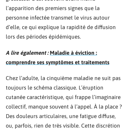
l’apparition des premiers signes que la
personne infectée transmet le virus autour
d’elle, ce qui explique la rapidité de diffusion
lors des périodes épidémiques.
A lire également :
Maladie à éviction :
comprendre ses symptômes et traitements
Chez l’adulte, la cinquième maladie ne suit pas
toujours le schéma classique. L’éruption
cutanée caractéristique, qui frappe l’imaginaire
collectif, manque souvent à l’appel. À la place ?
Des douleurs articulaires, une fatigue diffuse,
ou, parfois, rien de très visible. Cette discrétion