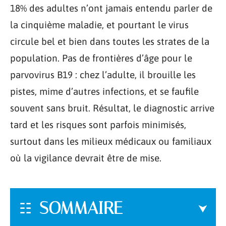
18% des adultes n’ont jamais entendu parler de
la cinquième maladie, et pourtant le virus
circule bel et bien dans toutes les strates de la
population. Pas de frontières d’âge pour le
parvovirus B19 : chez l’adulte, il brouille les
pistes, mime d’autres infections, et se faufile
souvent sans bruit. Résultat, le diagnostic arrive
tard et les risques sont parfois minimisés,
surtout dans les milieux médicaux ou familiaux
où la vigilance devrait être de mise.
SOMMAIRE