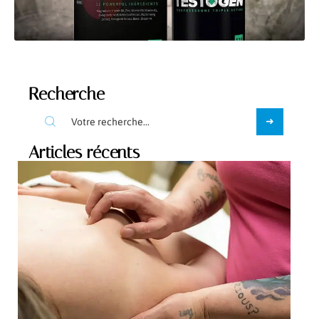
Recherche
Articles récents