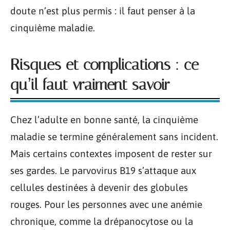
doute n’est plus permis : il faut penser à la
cinquième maladie.
Risques et complications : ce
qu’il faut vraiment savoir
Chez l’adulte en bonne santé, la cinquième
maladie se termine généralement sans incident.
Mais certains contextes imposent de rester sur
ses gardes. Le parvovirus B19 s’attaque aux
cellules destinées à devenir des globules
rouges. Pour les personnes avec une anémie
chronique, comme la drépanocytose ou la