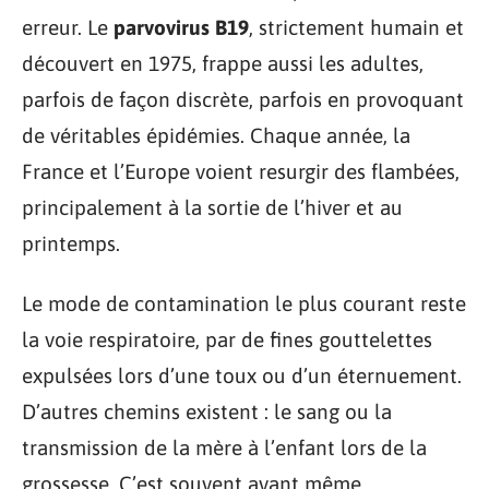
erreur. Le
parvovirus B19
, strictement humain et
découvert en 1975, frappe aussi les adultes,
parfois de façon discrète, parfois en provoquant
de véritables épidémies. Chaque année, la
France et l’Europe voient resurgir des flambées,
principalement à la sortie de l’hiver et au
printemps.
Le mode de contamination le plus courant reste
la voie respiratoire, par de fines gouttelettes
expulsées lors d’une toux ou d’un éternuement.
D’autres chemins existent : le sang ou la
transmission de la mère à l’enfant lors de la
grossesse. C’est souvent avant même