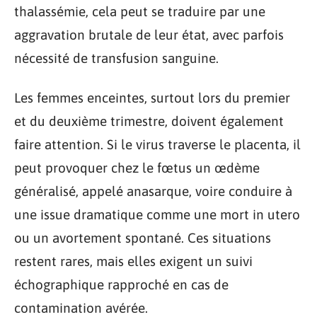
thalassémie, cela peut se traduire par une
aggravation brutale de leur état, avec parfois
nécessité de transfusion sanguine.
Les femmes enceintes, surtout lors du premier
et du deuxième trimestre, doivent également
faire attention. Si le virus traverse le placenta, il
peut provoquer chez le fœtus un œdème
généralisé, appelé anasarque, voire conduire à
une issue dramatique comme une mort in utero
ou un avortement spontané. Ces situations
restent rares, mais elles exigent un suivi
échographique rapproché en cas de
contamination avérée.