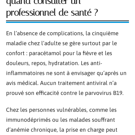
quand consulter un
professionnel de santé ?
En l’absence de complications, la cinquième
maladie chez l’adulte se gère surtout par le
confort : paracétamol pour la fièvre et les
douleurs, repos, hydratation. Les anti-
inflammatoires ne sont à envisager qu’après un
avis médical. Aucun traitement antiviral n’a
prouvé son efficacité contre le parvovirus B19.
Chez les personnes vulnérables, comme les
immunodéprimés ou les malades souffrant
d’anémie chronique, la prise en charge peut