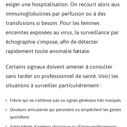
exiger une hospitalisation. On recourt alors aux
immunoglobulines par perfusion ou à des
transfusions si besoin. Pour les femmes
enceintes exposées au virus, la surveillance par
échographie s’impose, afin de détecter
rapidement toute anomalie fœtale.
Certains signaux doivent amener à consulter
sans tarder un professionnel de santé. Voici les
situations à surveiller particulièrement :
Fièvre qui ne s’atténue pas ou signes généraux très marqués
Douleurs articulaires qui persistent ou empêchent les gestes
quotidiens
Antécédents d’anémie chronique ou d’immunodépression