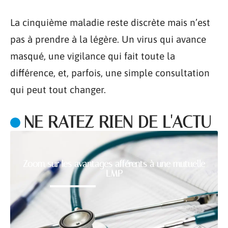
La cinquième maladie reste discrète mais n’est
pas à prendre à la légère. Un virus qui avance
masqué, une vigilance qui fait toute la
différence, et, parfois, une simple consultation
qui peut tout changer.
NE RATEZ RIEN DE L'ACTU
Zoom sur les avantages afférents à une mutuelle
LMP