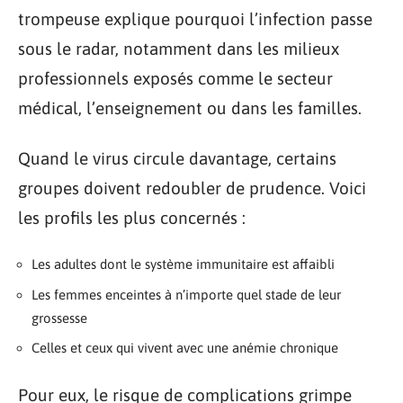
trompeuse explique pourquoi l’infection passe
sous le radar, notamment dans les milieux
professionnels exposés comme le secteur
médical, l’enseignement ou dans les familles.
Quand le virus circule davantage, certains
groupes doivent redoubler de prudence. Voici
les profils les plus concernés :
Les adultes dont le système immunitaire est affaibli
Les femmes enceintes à n’importe quel stade de leur
grossesse
Celles et ceux qui vivent avec une anémie chronique
Pour eux, le risque de complications grimpe