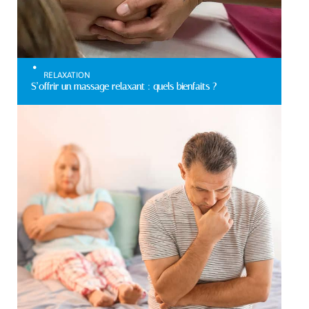
RELAXATION
S’offrir un massage relaxant : quels bienfaits ?