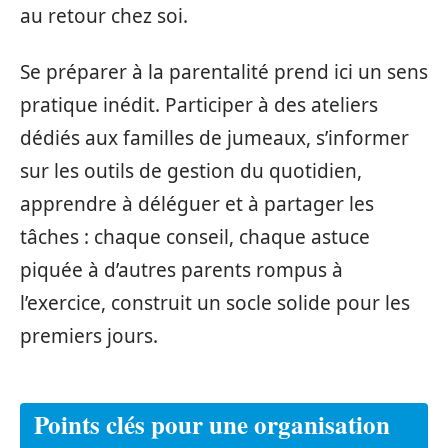
au retour chez soi.
Se préparer à la parentalité prend ici un sens
pratique inédit. Participer à des ateliers
dédiés aux familles de jumeaux, s’informer
sur les outils de gestion du quotidien,
apprendre à déléguer et à partager les
tâches : chaque conseil, chaque astuce
piquée à d’autres parents rompus à
l’exercice, construit un socle solide pour les
premiers jours.
Points clés pour une organisation