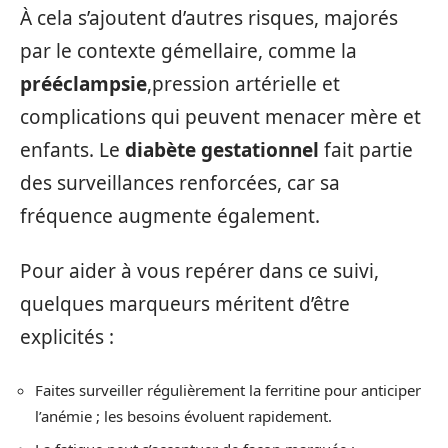
À cela s’ajoutent d’autres risques, majorés
par le contexte gémellaire, comme la
prééclampsie
,pression artérielle et
complications qui peuvent menacer mère et
enfants. Le
diabète gestationnel
fait partie
des surveillances renforcées, car sa
fréquence augmente également.
Pour aider à vous repérer dans ce suivi,
quelques marqueurs méritent d’être
explicités :
Faites surveiller régulièrement la ferritine pour anticiper
l’anémie ; les besoins évoluent rapidement.