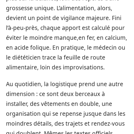
grossesse unique. L’alimentation, alors,
devient un point de vigilance majeure. Fini
l’à-peu-près, chaque apport est calculé pour
éviter le moindre manque,en fer, en calcium,
en acide folique. En pratique, le médecin ou
le diététicien trace la feuille de route
alimentaire, loin des improvisations.
Au quotidien, la logistique prend une autre
dimension : ce sont deux berceaux à
installer, des vêtements en double, une
organisation qui se repense jusque dans les
moindres détails, des trajets et rendez-vous
qui doublent. Mêmes les textes officiels