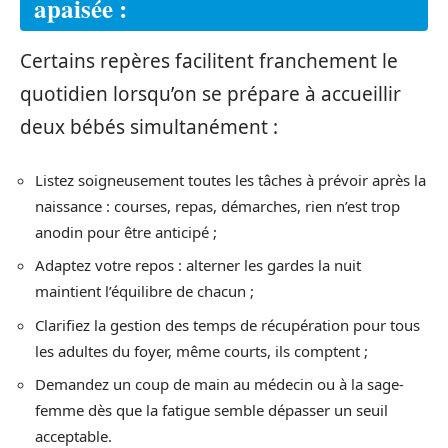
apaisée :
Certains repères facilitent franchement le
quotidien lorsqu’on se prépare à accueillir
deux bébés simultanément :
Listez soigneusement toutes les tâches à prévoir après la
naissance : courses, repas, démarches, rien n’est trop
anodin pour être anticipé ;
Adaptez votre repos : alterner les gardes la nuit
maintient l’équilibre de chacun ;
Clarifiez la gestion des temps de récupération pour tous
les adultes du foyer, même courts, ils comptent ;
Demandez un coup de main au médecin ou à la sage-
femme dès que la fatigue semble dépasser un seuil
acceptable.