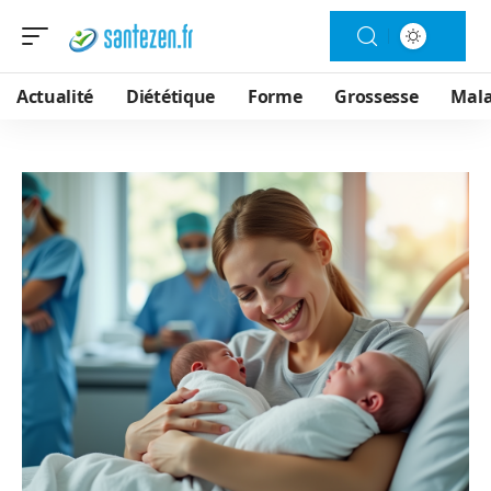
Actualité
Diététique
Forme
Grossesse
Mala