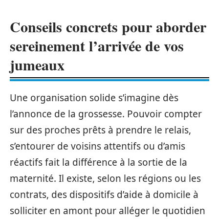
Conseils concrets pour aborder
sereinement l’arrivée de vos
jumeaux
Une organisation solide s’imagine dès
l’annonce de la grossesse. Pouvoir compter
sur des proches prêts à prendre le relais,
s’entourer de voisins attentifs ou d’amis
réactifs fait la différence à la sortie de la
maternité. Il existe, selon les régions ou les
contrats, des dispositifs d’aide à domicile à
solliciter en amont pour alléger le quotidien