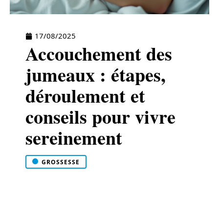
17/08/2025
Accouchement des
jumeaux : étapes,
déroulement et
conseils pour vivre
sereinement
GROSSESSE