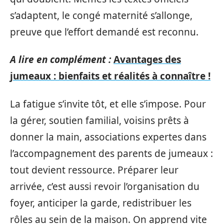
s’adaptent, le congé maternité s’allonge,
preuve que l’effort demandé est reconnu.
A lire en complément :
Avantages des
jumeaux : bienfaits et réalités à connaître !
La fatigue s’invite tôt, et elle s’impose. Pour
la gérer, soutien familial, voisins prêts à
donner la main, associations expertes dans
l’accompagnement des parents de jumeaux :
tout devient ressource. Préparer leur
arrivée, c’est aussi revoir l’organisation du
foyer, anticiper la garde, redistribuer les
rôles au sein de la maison. On apprend vite