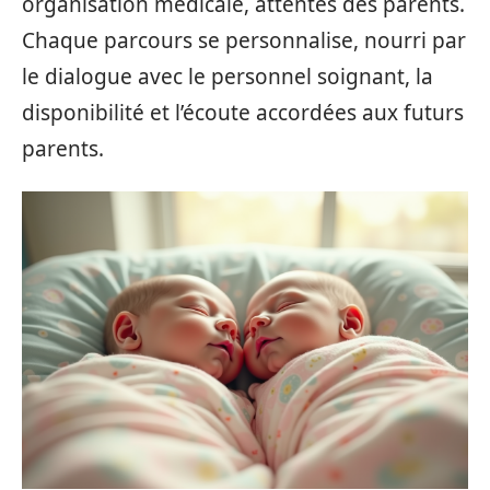
organisation médicale, attentes des parents.
Chaque parcours se personnalise, nourri par
le dialogue avec le personnel soignant, la
disponibilité et l’écoute accordées aux futurs
parents.