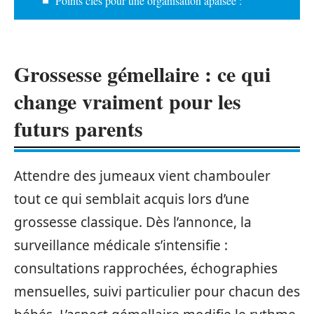
Points clés pour une organisation apaisée :
Grossesse gémellaire : ce qui
change vraiment pour les
futurs parents
Attendre des jumeaux vient chambouler
tout ce qui semblait acquis lors d’une
grossesse classique. Dès l’annonce, la
surveillance médicale s’intensifie :
consultations rapprochées, échographies
mensuelles, suivi particulier pour chacun des