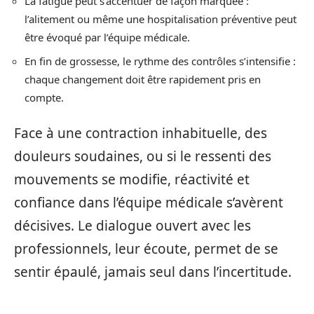
La fatigue peut s’accentuer de façon marquée :
l’alitement ou même une hospitalisation préventive peut
être évoqué par l’équipe médicale.
En fin de grossesse, le rythme des contrôles s’intensifie :
chaque changement doit être rapidement pris en
compte.
Face à une contraction inhabituelle, des
douleurs soudaines, ou si le ressenti des
mouvements se modifie, réactivité et
confiance dans l’équipe médicale s’avèrent
décisives. Le dialogue ouvert avec les
professionnels, leur écoute, permet de se
sentir épaulé, jamais seul dans l’incertitude.