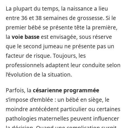
La plupart du temps, la naissance a lieu
entre 36 et 38 semaines de grossesse. Si le
premier bébé se présente tête la première,
la
voie basse
est envisagée, sous réserve
que le second jumeau ne présente pas un
facteur de risque. Toujours, les
professionnels adaptent leur conduite selon
l’évolution de la situation.
Parfois, la
césarienne programmée
s’impose d’emblée : un bébé en siège, le
moindre antécédent particulier ou certaines
pathologies maternelles peuvent influencer