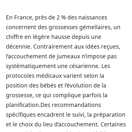
En France, près de 2 % des naissances
concernent des grossesses gémellaires, un
chiffre en légère hausse depuis une
décennie. Contrairement aux idées reçues,
l’accouchement de jumeaux n’impose pas
systématiquement une césarienne. Les
protocoles médicaux varient selon la
position des bébés et l’évolution de la
grossesse, ce qui complique parfois la
planification.Des recommandations
spécifiques encadrent le suivi, la préparation
et le choix du lieu d’accouchement. Certaines