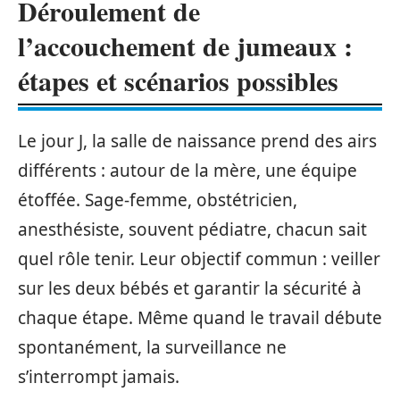
Déroulement de
l’accouchement de jumeaux :
étapes et scénarios possibles
Le jour J, la salle de naissance prend des airs
différents : autour de la mère, une équipe
étoffée. Sage-femme, obstétricien,
anesthésiste, souvent pédiatre, chacun sait
quel rôle tenir. Leur objectif commun : veiller
sur les deux bébés et garantir la sécurité à
chaque étape. Même quand le travail débute
spontanément, la surveillance ne
s’interrompt jamais.