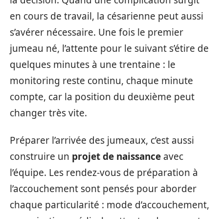
la décision. Quand une complication surgit
en cours de travail, la césarienne peut aussi
s’avérer nécessaire. Une fois le premier
jumeau né, l’attente pour le suivant s’étire de
quelques minutes à une trentaine : le
monitoring reste continu, chaque minute
compte, car la position du deuxième peut
changer très vite.
Préparer l’arrivée des jumeaux, c’est aussi
construire un
projet de naissance
avec
l’équipe. Les rendez-vous de préparation à
l’accouchement sont pensés pour aborder
chaque particularité : mode d’accouchement,