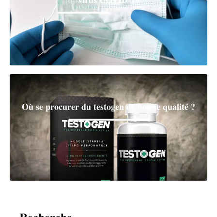
Où se procurer du testogen de bonne qualité ?
Recherche