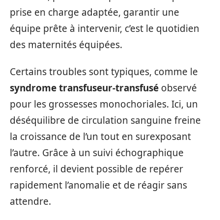
prise en charge adaptée, garantir une
équipe prête à intervenir, c’est le quotidien
des maternités équipées.
Certains troubles sont typiques, comme le
syndrome transfuseur-transfusé
observé
pour les grossesses monochoriales. Ici, un
déséquilibre de circulation sanguine freine
la croissance de l’un tout en surexposant
l’autre. Grâce à un suivi échographique
renforcé, il devient possible de repérer
rapidement l’anomalie et de réagir sans
attendre.