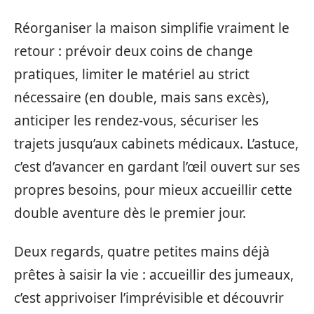
Réorganiser la maison simplifie vraiment le
retour : prévoir deux coins de change
pratiques, limiter le matériel au strict
nécessaire (en double, mais sans excès),
anticiper les rendez-vous, sécuriser les
trajets jusqu’aux cabinets médicaux. L’astuce,
c’est d’avancer en gardant l’œil ouvert sur ses
propres besoins, pour mieux accueillir cette
double aventure dès le premier jour.
Deux regards, quatre petites mains déjà
prêtes à saisir la vie : accueillir des jumeaux,
c’est apprivoiser l’imprévisible et découvrir