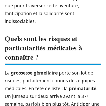
que pour traverser cette aventure,
l’anticipation et la solidarité sont
indissociables.
Quels sont les risques et
particularités médicales à
connaître ?
La
grossesse gémellaire
porte son lot de
risques, parfaitement connus des équipes
médicales. En tête de liste : la
prématurité
.
Un jumeau sur deux arrive avant la 37ᵉ
semaine, parfois bien plus tôt. Anticiper une