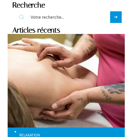
Recherche
Articles récents
RELAXATION