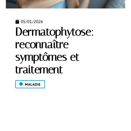
05/01/2026
Dermatophytose:
reconnaître
symptômes et
traitement
MALADIE