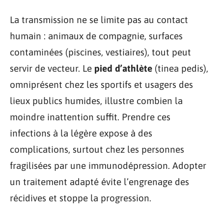
La transmission ne se limite pas au contact
humain : animaux de compagnie, surfaces
contaminées (piscines, vestiaires), tout peut
servir de vecteur. Le
pied d’athlète
(tinea pedis),
omniprésent chez les sportifs et usagers des
lieux publics humides, illustre combien la
moindre inattention suffit. Prendre ces
infections à la légère expose à des
complications, surtout chez les personnes
fragilisées par une immunodépression. Adopter
un traitement adapté évite l’engrenage des
récidives et stoppe la progression.