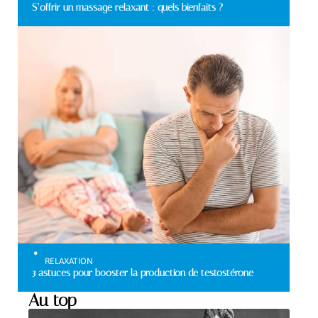
S’offrir un massage relaxant : quels bienfaits ?
RELAXATION
3 astuces pour booster la production de testostérone
Au top