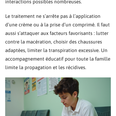
interactions possibles nombreuses.
Le traitement ne s’arrête pas à l’application
d’une crème ou à la prise d’un comprimé. Il faut
aussi s’attaquer aux facteurs favorisants : lutter
contre la macération, choisir des chaussures
adaptées, limiter la transpiration excessive. Un
accompagnement éducatif pour toute la famille
limite la propagation et les récidives.