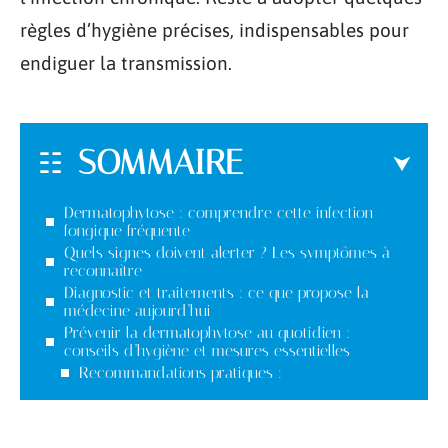
règles d’hygiène précises, indispensables pour
endiguer la transmission.
SOMMAIRE
Dermatophytose : comprendre cette infection
fongique fréquente
Quels signes doivent alerter ? Les symptômes à
reconnaître
Diagnostic et traitements : ce que propose la
médecine aujourd’hui
Prévenir la dermatophytose au quotidien :
conseils d’hygiène et mesures essentielles
Recommandations pratiques :