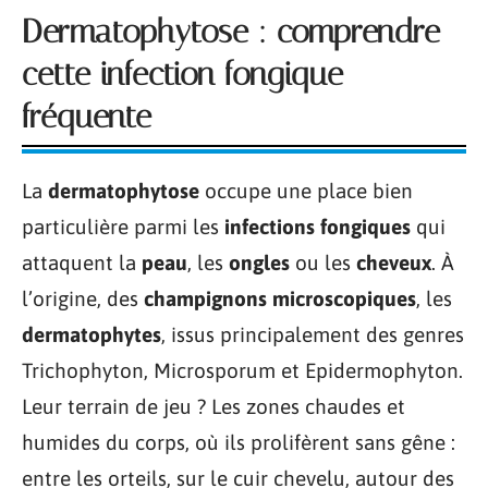
Dermatophytose : comprendre
cette infection fongique
fréquente
La
dermatophytose
occupe une place bien
particulière parmi les
infections fongiques
qui
attaquent la
peau
, les
ongles
ou les
cheveux
. À
l’origine, des
champignons microscopiques
, les
dermatophytes
, issus principalement des genres
Trichophyton, Microsporum et Epidermophyton.
Leur terrain de jeu ? Les zones chaudes et
humides du corps, où ils prolifèrent sans gêne :
entre les orteils, sur le cuir chevelu, autour des