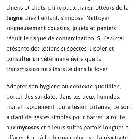
chiens et chats, principaux transmetteurs de la
teigne
chez l’enfant, s’impose. Nettoyer
soigneusement coussins, jouets et paniers
réduit le risque de contamination. Si l’animal
présente des lésions suspectes, l’isoler et
consulter un vétérinaire évite que la
transmission ne s’installe dans le foyer.
Adapter son hygiène au contexte quotidien,
porter des sandales dans les lieux humides,
traiter rapidement toute lésion cutanée, ce sont
autant de gestes simples pour barrer la route
aux
mycoses
et à leurs suites parfois longues à
effacer. Face à la dermatophytose, la réactivité