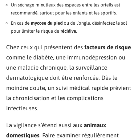
Un séchage minutieux des espaces entre les orteils est
recommandé, surtout pour les enfants et les sportifs.
En cas de
mycose du pied
ou de l’ongle, désinfectez le sol
pour limiter le risque de
récidive
.
Chez ceux qui présentent des
facteurs de risque
comme le diabète, une immunodépression ou
une maladie chronique, la surveillance
dermatologique doit être renforcée. Dès le
moindre doute, un suivi médical rapide prévient
la chronicisation et les complications
infectieuses.
La vigilance s’étend aussi aux
animaux
domestiques
. Faire examiner régulièrement