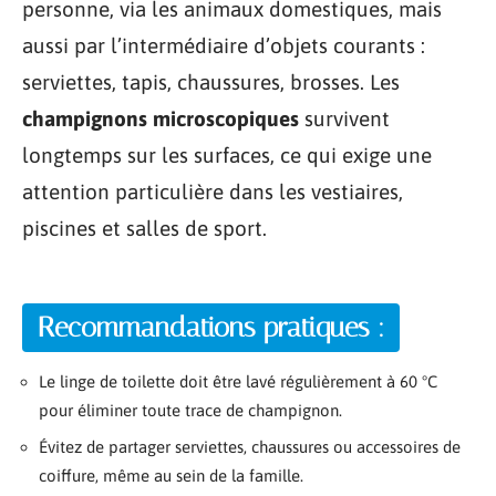
personne, via les animaux domestiques, mais
aussi par l’intermédiaire d’objets courants :
serviettes, tapis, chaussures, brosses. Les
champignons microscopiques
survivent
longtemps sur les surfaces, ce qui exige une
attention particulière dans les vestiaires,
piscines et salles de sport.
Recommandations pratiques :
Le linge de toilette doit être lavé régulièrement à 60 °C
pour éliminer toute trace de champignon.
Évitez de partager serviettes, chaussures ou accessoires de
coiffure, même au sein de la famille.