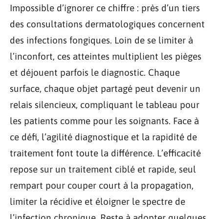
Impossible d’ignorer ce chiffre : près d’un tiers
des consultations dermatologiques concernent
des infections fongiques. Loin de se limiter à
l’inconfort, ces atteintes multiplient les pièges
et déjouent parfois le diagnostic. Chaque
surface, chaque objet partagé peut devenir un
relais silencieux, compliquant le tableau pour
les patients comme pour les soignants. Face à
ce défi, l’agilité diagnostique et la rapidité de
traitement font toute la différence. L’efficacité
repose sur un traitement ciblé et rapide, seul
rempart pour couper court à la propagation,
limiter la récidive et éloigner le spectre de
l’infection chronique. Reste à adopter quelques