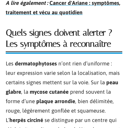
A lire également :
Cancer d'Ariane : symptômes,
traitement et vécu au quotidien
Quels signes doivent alerter ?
Les symptômes à reconnaître
Les
dermatophytoses
n’ont rien d’uniforme :
leur expression varie selon la localisation, mais
certains signes mettent sur la voie. Sur la
peau
glabre
, la
mycose cutanée
prend souvent la
forme d’une
plaque arrondie
, bien délimitée,
rouge, légèrement gonflée et squameuse.
L’
herpès circiné
se distingue par un centre qui