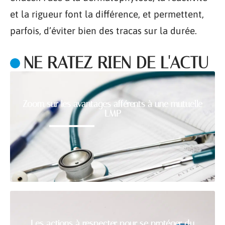
et la rigueur font la différence, et permettent,
parfois, d’éviter bien des tracas sur la durée.
NE RATEZ RIEN DE L'ACTU
Zoom sur les avantages afférents à une mutuelle
LMP
Les actions à respecter pour se protéger du