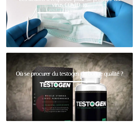
virus COVID-19
Où se procurer du testogen de bonne qualité ?