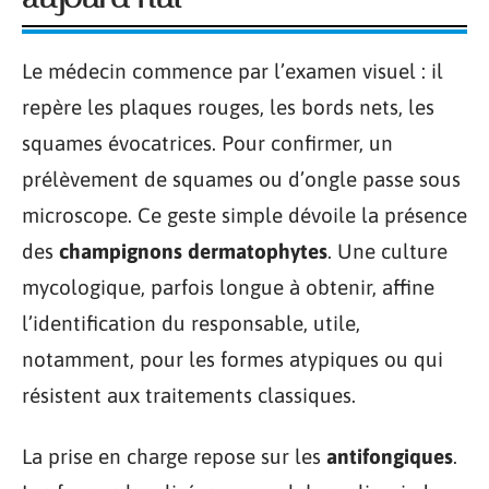
Le médecin commence par l’examen visuel : il
repère les plaques rouges, les bords nets, les
squames évocatrices. Pour confirmer, un
prélèvement de squames ou d’ongle passe sous
microscope. Ce geste simple dévoile la présence
des
champignons dermatophytes
. Une culture
mycologique, parfois longue à obtenir, affine
l’identification du responsable, utile,
notamment, pour les formes atypiques ou qui
résistent aux traitements classiques.
La prise en charge repose sur les
antifongiques
.