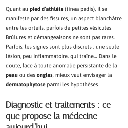
Quant au
pied d’athlète
(tinea pedis), il se
manifeste par des fissures, un aspect blanchâtre
entre les orteils, parfois de petites vésicules.
Brûlures et démangeaisons ne sont pas rares.
Parfois, les signes sont plus discrets : une seule
lésion, peu inflammatoire, qui traîne… Dans le
doute, face à toute anomalie persistante de la
peau
ou des
ongles
, mieux vaut envisager la
dermatophytose
parmi les hypothèses.
Diagnostic et traitements : ce
que propose la médecine
aujourd’hui