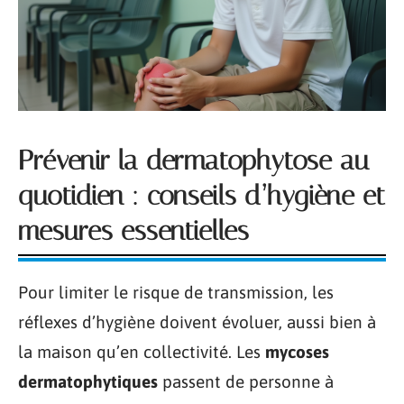
Prévenir la dermatophytose au
quotidien : conseils d’hygiène et
mesures essentielles
Pour limiter le risque de transmission, les
réflexes d’hygiène doivent évoluer, aussi bien à
la maison qu’en collectivité. Les
mycoses
dermatophytiques
passent de personne à