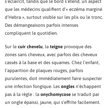
s’éclaircit, tandis que le bord s’étend, un aspect
que les médecins qualifient d’« eczéma marginé
d’Hebra », surtout visible sur les plis ou le tronc.
Des démangeaisons parfois intenses
compliquent le quotidien.
Sur le
cuir chevelu
, la
teigne
provoque des
zones sans cheveux, avec parfois des cheveux
cassés à la base et des squames. Chez l’enfant,
l’apparition de plaques rouges, parfois
purulentes, doit immédiatement faire suspecter
une infection fongique. Les
ongles
n’échappent
pas à la règle : la
onychomycose
se traduit par
un ongle épaissi, jaune, qui s’effrite facilement.