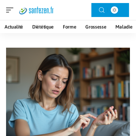
Actualité
Diététique
Forme
Grossesse
Maladie